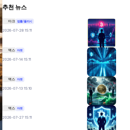
추천 뉴스
마크
법률/폴리시
2026-07-28 15:11
맥스
마켓
2026-07-14 15:11
맥스
마켓
2026-07-13 15:10
맥스
마켓
2026-07-27 15:11