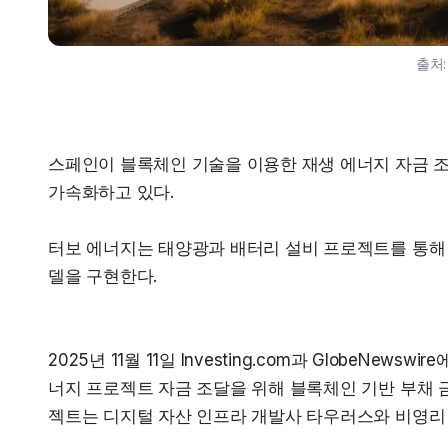
출처
스페인이 블록체인 기술을 이용한 재생 에너지 자금 조
가속화하고 있다.
터보 에너지는 태양광과 배터리 설비 프로젝트를 통해 
델을 구현한다.
2025년 11월 11일 Investing.com과 GlobeNe
너지 프로젝트 자금 조달을 위해 블록체인 기반 부채 
젝트는 디지털 자산 인프라 개발사 타우러스와 비영리 