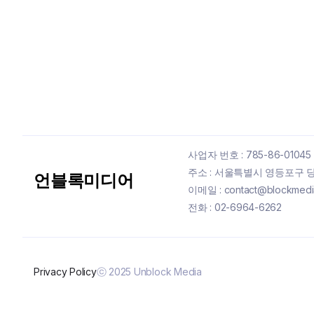
사업자 번호 : 785-86-01045
주소 : 서울특별시 영등포구 당산
언블록미디어
이메일 : contact@blockmedia
전화 : 02-6964-6262
Privacy Policy
ⓒ 2025 Unblock Media