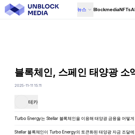
뉴스
Blockmedia
NFTs
A
블록체인, 스페인 태양광 소
2025-11-11 15:11
테카
Turbo Energy는 Stellar 블록체인을 이용해 태양광 금융을 어
Stellar 블록체인이 Turbo Energy의 토큰화된 태양광 자금 