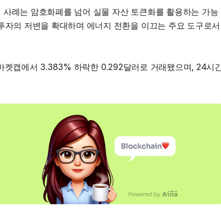
번 사례는 암호화폐를 넘어 실물 자산 토큰화를 활용하는 가능
 투자의 저변을 확대하며 에너지 전환을 이끄는 주요 도구로서 
켓캡에서 3.383% 하락한 0.292달러로 거래됐으며, 24시간