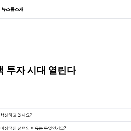
I 뉴스룸
소개
액 투자 시대 열린다
떻게 혁신하고 있나요?
조달에 이상적인 선택인 이유는 무엇인가요?