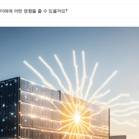
 미래에 어떤 영향을 줄 수 있을까요?