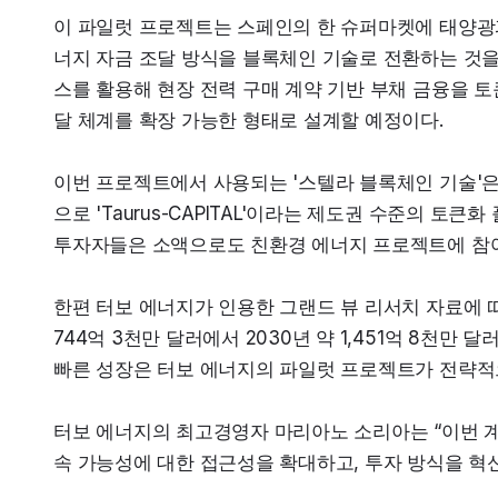
이 파일럿 프로젝트는 스페인의 한 슈퍼마켓에 태양광
너지 자금 조달 방식을 블록체인 기술로 전환하는 것을
스를 활용해 현장 전력 구매 계약 기반 부채 금융을 토
달 체계를 확장 가능한 형태로 설계할 예정이다.
이번 프로젝트에서 사용되는 '스텔라 블록체인 기술'
으로 'Taurus-CAPITAL'이라는 제도권 수준의 토큰
투자자들은 소액으로도 친환경 에너지 프로젝트에 참여
한편 터보 에너지가 인용한 그랜드 뷰 리서치 자료에 따르면
744억 3천만 달러에서 2030년 약 1,451억 8천만 
빠른 성장은 터보 에너지의 파일럿 프로젝트가 전략적
터보 에너지의 최고경영자 마리아노 소리아는 “이번 
속 가능성에 대한 접근성을 확대하고, 투자 방식을 혁