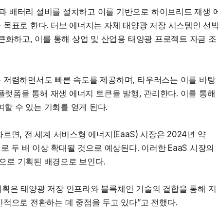
과 배터리 설비를 설치하고 이를 기반으로 하이브리드 재생 
 목표로 한다. 터보 에너지는 자체 태양광 저장 시스템인 선
큰화하고, 이를 통해 상업 및 산업용 태양광 프로젝트 자금 조
은 저렴하면서도 빠른 속도를 제공하며, 타우러스는 이를 바탕
화 플랫폼을 통해 재생 에너지 토큰을 발행, 관리한다. 이를 통해 
할 수 있는 기회를 얻게 된다.
, 전 세계 서비스형 에너지(EaaS) 시장은 2024년 약 
달러로 두 배 이상 확대될 것으로 예상된다. 이러한 EaaS 시장의 
으로 기획된 배경으로 보인다.
계획은 태양광 저장 인프라와 블록체인 기술의 결합을 통해 지
신적으로 전환하는 데 중점을 두고 있다”고 전했다.