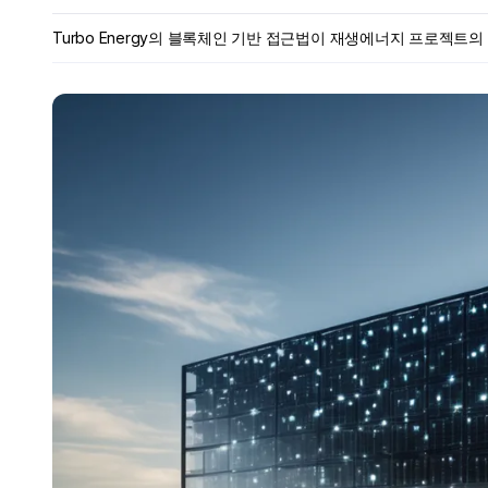
Turbo Energy의 블록체인 기반 접근법이 재생에너지 프로젝트의