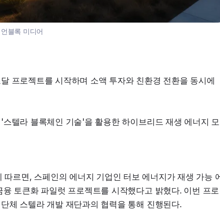
:
언블록 미디어
달 프로젝트를 시작하며 소액 투자와 친환경 전환을 동시에 
'스텔라 블록체인 기술'을 활용한 하이브리드 재생 에너지 모
wswire에 따르면, 스페인의 에너지 기업인 터보 에너지가 재생 가능 
금융 토큰화 파일럿 프로젝트를 시작했다고 밝혔다. 이번 프로
단체 스텔라 개발 재단과의 협력을 통해 진행된다.