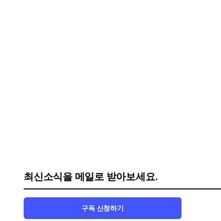
최신소식을 메일로 받아보세요.
구독 신청하기