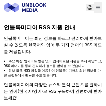
언블록미디어 RSS 지원 안내
언블록미디어는 최신 정보를 빠르고 편리하게 받아보
실 수 있도록 한국어와 영어 두 가지 언어의 RSS 피드
를 제공합니다.
주요 특징: 웹사이트 방문 없이 업데이트된 내용을 즉시 확인하고,
RSS 리더기를 통해 편리하게 정보를 받아볼 수 있습니다.
정보 활용: RSS 파일을 이용하여 언블록미디어의 최신 정보를 다
른 플랫폼에서 활용할 수도 있습니다.
언블록미디어의 다양한 뉴스와 분석 콘텐츠를 원하시
는 언어(한국어/영어)로 RSS 구독하여 간편하게 받아
보세요!