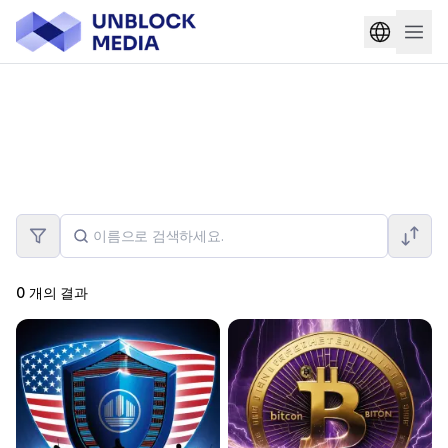
0
개의 결과