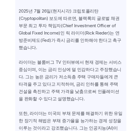
2025년 7월 26일(현지시각) 크립토폴리탄
(Cryptopolitan) 보도에 따르면, 블랙록의 글로벌 채권 
부문 최고 투자 책임자(Chief Investment Officer of 
Global Fixed Income)인 릭 라이더(Rick Rieder)는 연
방준비제도(Fed)가 즉시 금리를 인하해야 한다고 촉구
했습니다.
라이더는 블룸버그 TV 인터뷰에서 현재 경제는 서비스 
중심이며, 이는 금리 인상에 덜 민감하다고 주장했습니
다. 그는 높은 금리가 저소득층 주택 구매자들에게 큰 
타격을 주고 있다고 지적하며, 금리 인하를 통해 주택 
건설을 촉진하고 주택 가격을 낮춤으로써 인플레이션
을 완화할 수 있다고 설명했습니다.
또한, 라이더는 미국의 부채 문제를 해결하기 위한 유일
한 장기적 해법은 부채 증가율을 능가하는 경제 성장을 
이루는 것이라고 강조했습니다. 그는 인공지능(AI)이 