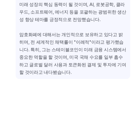
미래 성장의 핵심 동력이 될 것이며, AI, 로봇공학, 클라
우드, 소프트웨어, 에너지 등을 포괄하는 광범위한 생산
성 향상 테마를 긍정적으로 전망했습니다.
암호화폐에 대해서는 개인적으로 보유하고 있다고 밝
히며, 전 세계적인 채택률이 "이례적"이라고 평가했습
니다. 특히, 그는 스테이블코인이 미래 금융 시스템에서 
중요한 역할을 할 것이며, 미국 국채 수요를 일부 흡수
하고 글로벌 달러 사용과 토큰화된 결제 및 투자에 기여
할 것이라고 내다봤습니다.