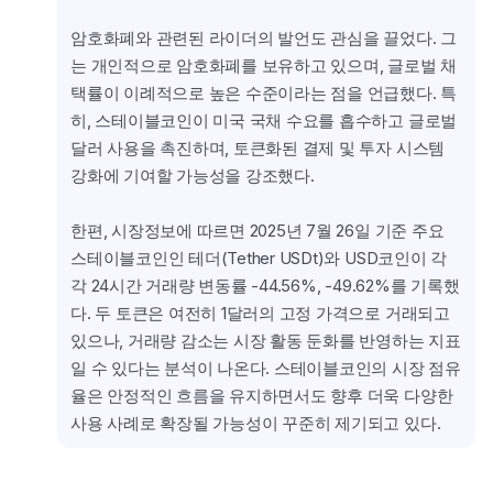
암호화폐와 관련된 라이더의 발언도 관심을 끌었다. 그
는 개인적으로 암호화폐를 보유하고 있으며, 글로벌 채
택률이 이례적으로 높은 수준이라는 점을 언급했다. 특
히, 스테이블코인이 미국 국채 수요를 흡수하고 글로벌 
달러 사용을 촉진하며, 토큰화된 결제 및 투자 시스템 
강화에 기여할 가능성을 강조했다.
한편, 시장정보에 따르면 2025년 7월 26일 기준 주요 
스테이블코인인 테더(Tether USDt)와 USD코인이 각
각 24시간 거래량 변동률 -44.56%, -49.62%를 기록했
다. 두 토큰은 여전히 1달러의 고정 가격으로 거래되고 
있으나, 거래량 감소는 시장 활동 둔화를 반영하는 지표
일 수 있다는 분석이 나온다. 스테이블코인의 시장 점유
율은 안정적인 흐름을 유지하면서도 향후 더욱 다양한 
사용 사례로 확장될 가능성이 꾸준히 제기되고 있다.