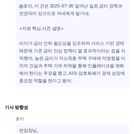
@로이, 이 건은 2025-07-26 일어난 일로 금리 정책과 
연관되어 있으므로 자네에게 맡기네.
<자료 핵심 사건 설명>
리더가 금리 인하 필요성을 강조하며 서비스 기반 경제 
때문에 기존 금리 인상 정책이 덜 효과적이라는 점을 지
적했어. 높은 금리가 저소득층 주택 구매에 악영향을 미
치며 건설과 주택 가격 하락을 통해 인플레이션을 완화
해야 한다는 주장을 했고, AI와 암호화폐가 경제 성장에 
중요한 역할을 한다고 봤어.
기사 방향성
로이
편집장님,