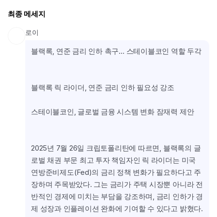
최종 메세지
로이
블랙록, 연준 금리 인하 촉구… 스테이블코인 역할 두각
블랙록 릭 라이더, 연준 금리 인하 필요성 강조
스테이블코인, 글로벌 금융 시스템 변화 잠재력 제안
2025년 7월 26일 크립토폴리탄에 따르면, 블랙록의 글
로벌 채권 부문 최고 투자 책임자인 릭 라이더는 미국 
연방준비제도(Fed)의 금리 정책 변화가 필요하다고 주
장하며 주목받았다. 그는 금리가 주택 시장뿐 아니라 전
반적인 경제에 미치는 부담을 강조하며, 금리 인하가 경
제 성장과 인플레이션 완화에 기여할 수 있다고 밝혔다. 