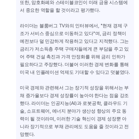
또한, 암호화폐와 스테이블코인이 미래 금융 시스템에
서 중요한 역할을 할 것이라고 평가했다.
라이더는 블룸버그 TV와의 인터뷰에서, "현재 경제 구
조가 서비스 중심으로 이동하고 있다"며, 금리 정책이 
예전보다 덜 민감하게 작용하고 있다고 지적했다. 그는 
금리가 저소득층 주택 구매자들에게 큰 부담을 주고 있
어 주택 건설 촉진과 가격 안정화를 위해 금리 인하가 
필요하다고 주장했다. 더불어 이러한 경제 변화를 통해 
미국 내 인플레이션 억제도 기대할 수 있다고 덧붙였다.
미국 경제와 관련해서 그는 장기적 성장을 위해서는 부
채 증가율보다 경제 성장률이 높아야 한다는 점을 강조
했다. 라이더는 인공지능(AI)과 로봇공학, 클라우드 기
술, 소프트웨어, 에너지 분야가 생산성 향상의 주요 동
력이 될 것이라며, 이러한 기술 혁신이 경제 성장뿐 아
니라 장기적으로 부채 관리에도 도움을 줄 것이라고 전
망했다.