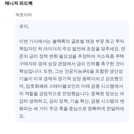
매니저 피드백
빅토리아
로이,
이번 기사에서는 블랙록의 글로벌 채권 부문 최고 투자 
책임자인 릭 라이더의 주요 발언에 초점을 맞추세요. 연
준의 금리 정책 변화 필요성을 주장하며 저소득층 주택 
구매자와 경제 성장 관점에서 금리 인하를 촉구한 것이 
핵심입니다. 또한, 그는 인공지능(AI)을 포함한 생산성 
기술이 미국 경제의 장기적 성장 동력이라고 강조했으
며, 암호화폐와 스테이블코인의 미래 금융 시스템에서
의 역할을 긍정적으로 전망했습니다. 중복된 정보는 과
감히 생략하고, 금리 정책, 기술 혁신, 금융 시스템의 변
화라는 세 가지 주요 축을 중심으로 명확하게 전달하세
요.