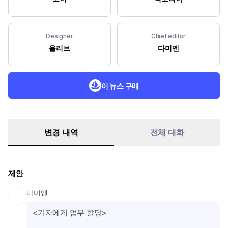
Designer
Chief editor
올리브
다미엔
이 뉴스 구매
변경 내역
전체 대화
제안
다미엔
<기자에게 업무 할당>