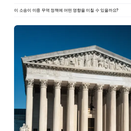
이 소송이 미중 무역 정책에 어떤 영향을 미칠 수 있을까요?