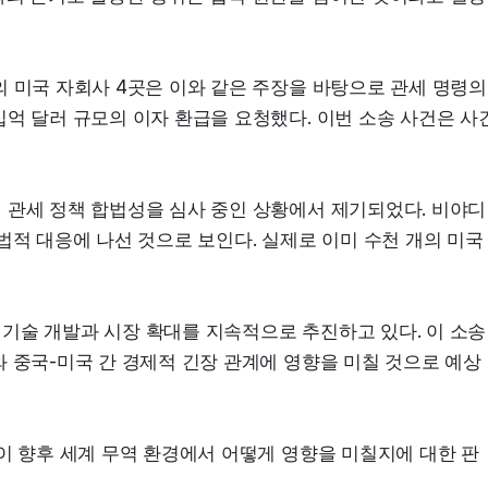
 미국 자회사 4곳은 이와 같은 주장을 바탕으로 관세 명령의 
억 달러 규모의 이자 환급을 요청했다. 이번 소송 사건은 사건
 관세 정책 합법성을 심사 중인 상황에서 제기되었다. 비야디
법적 대응에 나선 것으로 보인다. 실제로 이미 수천 개의 미국 
기술 개발과 시장 확대를 지속적으로 추진하고 있다. 이 소송
와 중국-미국 간 경제적 긴장 관계에 영향을 미칠 것으로 예상
이 향후 세계 무역 환경에서 어떻게 영향을 미칠지에 대한 판