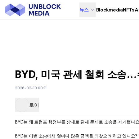
뉴스
Blockmedia
NFTs
A
BYD, 미국 관세 철회 소송
2026-02-10 00:11
로이
BYD는 왜 트럼프 행정부를 상대로 관세 문제로 소송을 제기했나요
BYD는 이번 소송에서 얼마나 많은 금액을 되찾으려 하고 있나요?