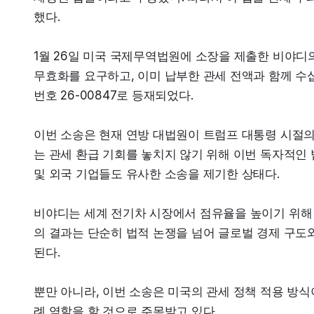
했다.
1월 26일 미국 국제무역법원에 소장을 제출한 비야디의
무효화를 요구하고, 이미 납부한 관세 전액과 함께 수십
번호 26-00847로 등재되었다.
이번 소송은 현재 연방 대법원이 트럼프 대통령 시절의
는 관세 환급 기회를 놓치지 않기 위해 이번 독자적인 
및 외국 기업들도 유사한 소송을 제기한 상태다.
비야디는 세계 전기차 시장에서 점유율을 높이기 위해 
의 결과는 단순히 법적 논쟁을 넘어 글로벌 경제 구도
된다.
뿐만 아니라, 이번 소송은 미국의 관세 정책 적용 방식
례 역할을 할 것으로 주목받고 있다.