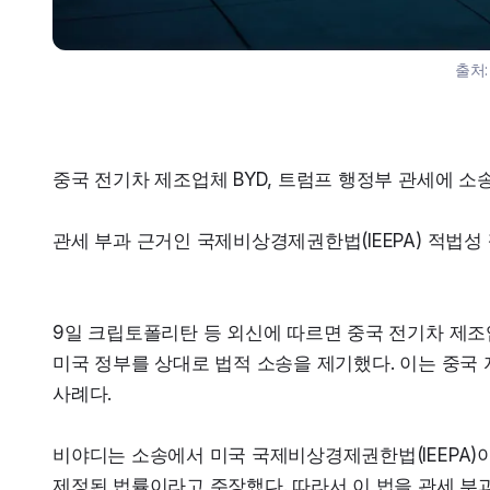
출처
중국 전기차 제조업체 BYD, 트럼프 행정부 관세에 소
관세 부과 근거인 국제비상경제권한법(IEEPA) 적법성
9일 크립토폴리탄 등 외신에 따르면 중국 전기차 제조업
미국 정부를 상대로 법적 소송을 제기했다. 이는 중국 
사례다.
비야디는 소송에서 미국 국제비상경제권한법(IEEPA)이
제정된 법률이라고 주장했다. 따라서 이 법을 관세 부