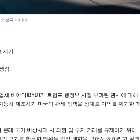
:
언블록 미디어
송 제기
 쟁점
체 비야디(BYD)가 트럼프 행정부 시절 부과된 관세에 대해 
자동차 제조사가 미국의 관세 정책을 상대로 이의를 제기한 첫
 본래 국가 비상사태 시 외환 및 투자 거래를 규제하기 위해 
과의 근거로 활용한 행위는 법적 권한을 넘어선 것이라고 설명