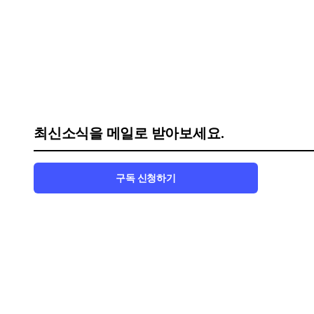
최신소식을 메일로 받아보세요.
구독 신청하기