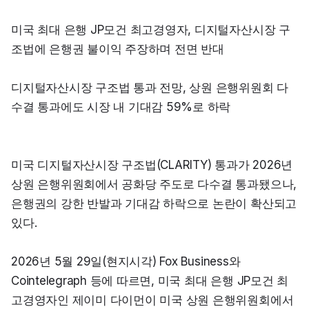
미국 최대 은행 JP모건 최고경영자, 디지털자산시장 구
조법에 은행권 불이익 주장하며 전면 반대
디지털자산시장 구조법 통과 전망, 상원 은행위원회 다
수결 통과에도 시장 내 기대감 59%로 하락
미국 디지털자산시장 구조법(CLARITY) 통과가 2026년 
상원 은행위원회에서 공화당 주도로 다수결 통과됐으나, 
은행권의 강한 반발과 기대감 하락으로 논란이 확산되고 
있다.
2026년 5월 29일(현지시각) Fox Business와 
Cointelegraph 등에 따르면, 미국 최대 은행 JP모건 최
고경영자인 제이미 다이먼이 미국 상원 은행위원회에서 