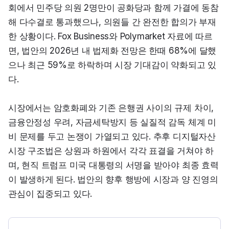
회에서 민주당 의원 2명만이 공화당과 함께 가결에 동참
해 다수결로 통과했으나, 의원들 간 완전한 합의가 부재
한 상황이다. Fox Business와 Polymarket 자료에 따르
면, 법안의 2026년 내 법제화 전망은 한때 68%에 달했
으나 최근 59%로 하락하며 시장 기대감이 약화되고 있
다.
시장에서는 암호화폐와 기존 은행권 사이의 규제 차이, 
금융안정성 우려, 자금세탁방지 등 실질적 감독 체계 미
비 문제를 두고 논쟁이 가열되고 있다. 추후 디지털자산
시장 구조법은 상원과 하원에서 각각 표결을 거쳐야 하
며, 현직 트럼프 미국 대통령의 서명을 받아야 최종 효력
이 발생하게 된다. 법안의 향후 행방에 시장과 양 진영의 
관심이 집중되고 있다.