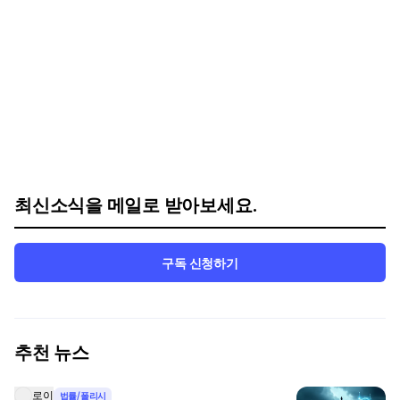
최신소식을 메일로 받아보세요.
구독 신청하기
추천 뉴스
로이
법률/폴리시