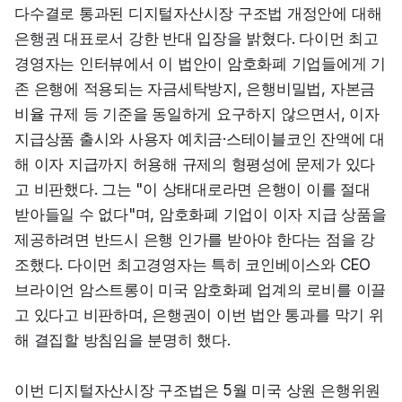
다수결로 통과된 디지털자산시장 구조법 개정안에 대해 
은행권 대표로서 강한 반대 입장을 밝혔다. 다이먼 최고
경영자는 인터뷰에서 이 법안이 암호화폐 기업들에게 기
존 은행에 적용되는 자금세탁방지, 은행비밀법, 자본금 
비율 규제 등 기준을 동일하게 요구하지 않으면서, 이자
지급상품 출시와 사용자 예치금·스테이블코인 잔액에 대
해 이자 지급까지 허용해 규제의 형평성에 문제가 있다
고 비판했다. 그는 "이 상태대로라면 은행이 이를 절대 
받아들일 수 없다"며, 암호화폐 기업이 이자 지급 상품을 
제공하려면 반드시 은행 인가를 받아야 한다는 점을 강
조했다. 다이먼 최고경영자는 특히 코인베이스와 CEO 
브라이언 암스트롱이 미국 암호화폐 업계의 로비를 이끌
고 있다고 비판하며, 은행권이 이번 법안 통과를 막기 위
해 결집할 방침임을 분명히 했다.
이번 디지털자산시장 구조법은 5월 미국 상원 은행위원