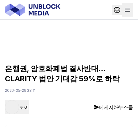
은행권, 암호화폐법 결사반대…
CLARITY 법안 기대감 59%로 하락
2026-05-29 23:11
로이
메세지
뉴스룸