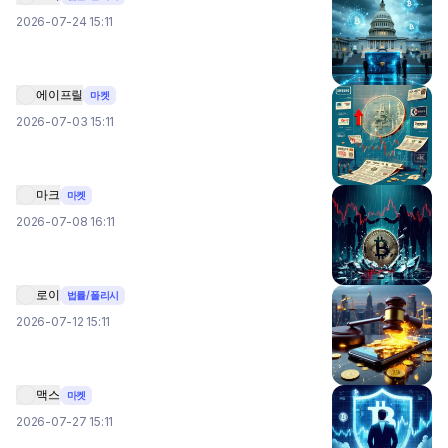
2026-07-24 15:11
에이프릴
마켓
2026-07-03 15:11
마크
마켓
2026-07-08 16:11
로이
법률/폴리시
2026-07-12 15:11
맥스
마켓
2026-07-27 15:11