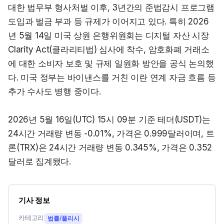
대한 법무부 형사처벌 이후, 3년간의 준법감시 프로그램 
도입과 벌금 부과 등 규제가 이어지고 있다. 특히 2026
년 5월 14일 미국 상원 은행위원회는 디지털 자산 시장 
Clarity Act(클라리티법) 심사에 착수, 암호화폐 거래소
에 대한 소비자 보호 및 규제 일원화 방안을 공식 논의했
다. 미국 정부는 바이낸스를 거친 이란 연계 자금 흐름 등 
추가 수사도 병행 중이다.
2026년 5월 16일(UTC) 15시 09분 기준 테더(USDT)는 
24시간 거래량 변동 -0.01%, 가격은 0.999달러이며, 트
론(TRX)은 24시간 거래량 변동 0.345%, 가격은 0.352
달러로 집계됐다.
기사 정보
카테고리
법률/폴리시