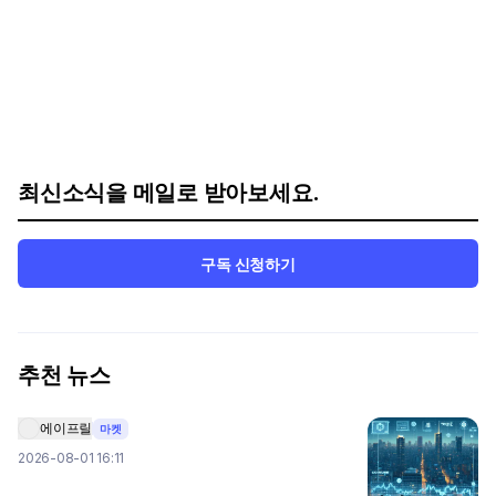
최신소식을 메일로 받아보세요.
구독 신청하기
추천 뉴스
에이프릴
마켓
2026-08-01 16:11