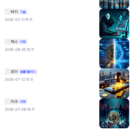
테카
기술
2026-07-11 15:11
맥스
마켓
2026-08-05 15:11
로이
법률/폴리시
2026-07-12 15:11
마크
마켓
2026-07-08 16:11