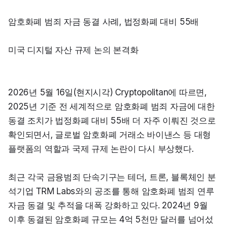
암호화폐 범죄 자금 동결 사례, 법정화폐 대비 55배
미국 디지털 자산 규제 논의 본격화
2026년 5월 16일(현지시각) Cryptopolitan에 따르면, 
2025년 기준 전 세계적으로 암호화폐 범죄 자금에 대한 
동결 조치가 법정화폐 대비 55배 더 자주 이뤄진 것으로 
확인되면서, 글로벌 암호화폐 거래소 바이낸스 등 대형 
플랫폼의 역할과 국제 규제 논란이 다시 부상했다.
최근 각국 금융범죄 단속기구는 테더, 트론, 블록체인 분
석기업 TRM Labs와의 공조를 통해 암호화폐 범죄 연루 
자금 동결 및 추적을 대폭 강화하고 있다. 2024년 9월 
이후 동결된 암호화폐 규모는 4억 5천만 달러를 넘어섰