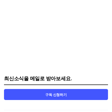
최신소식을 메일로 받아보세요.
구독 신청하기