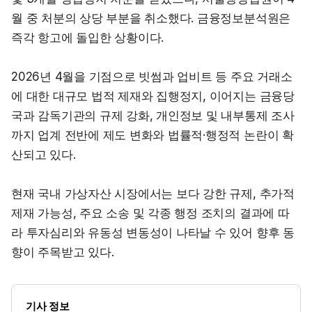
월 중 처분의 상당 부분을 취소했다. 금융정보분석원은 
즉각 항고에 돌입한 상황이다.
2026년 4월을 기점으로 빗썸과 업비트 등 주요 거래소
에 대한 대규모 법적 제재와 집행정지, 이어지는 금융당
국과 감독기관의 규제 강화, 개인정보 및 내부통제 조사
까지 업계 전반에 제도 변화와 법률적·행정적 논란이 확
산되고 있다.
현재 국내 가상자산 시장에서는 보다 강한 규제, 추가적 
제재 가능성, 주요 소송 및 각종 행정 조치의 결과에 따
라 투자심리와 유동성 변동성이 나타날 수 있어 향후 동
향이 주목받고 있다.
기사 정보