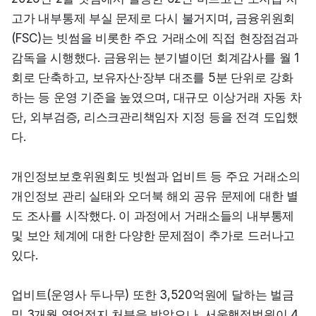
고가 내부통제 부실 문제로 다시 불거지며, 금융위원회
(FSC)는 빗썸을 비롯한 주요 거래소에 직접 현장점검과 
감독을 시행했다. 금융위는 분기별이던 회계감사를 월 1
회로 단축하고, 보유자산·장부 대조를 5분 단위로 강화
하는 등 운영 기준을 높였으며, 대규모 이상거래 자동 차
단, 외부검증, 리스크관리책임자 지정 등을 전격 도입했
다.
개인정보보호위원회도 빗썸과 업비트 등 주요 거래소의 
개인정보 관리 실태와 오더북 해외 공유 문제에 대한 별
도 조사를 시작했다. 이 과정에서 거래소들의 내부통제 
및 보안 체계에 대한 다양한 문제점이 추가로 드러나고 
있다.
업비트(운영사 두나무) 또한 3,520억원에 달하는 벌금 
및 3개월 영업정지 처분을 받았으나, 서울행정법원이 4