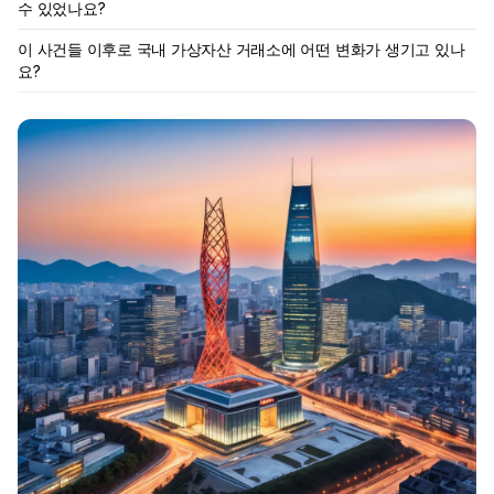
수 있었나요?
이 사건들 이후로 국내 가상자산 거래소에 어떤 변화가 생기고 있나
요?