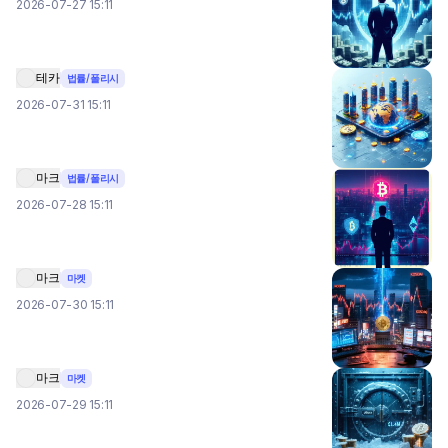
2026-07-27 15:11
테카
법률/폴리시
2026-07-31 15:11
마크
법률/폴리시
2026-07-28 15:11
마크
마켓
2026-07-30 15:11
마크
마켓
2026-07-29 15:11