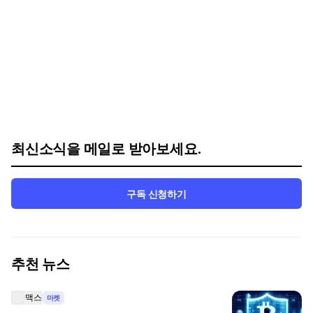
최신소식을 메일로 받아보세요.
구독 신청하기
추천 뉴스
맥스
마켓