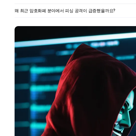
왜 최근 암호화폐 분야에서 피싱 공격이 급증했을까요?