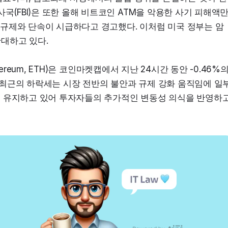
국(FBI)은 또한 올해 비트코인 ATM을 악용한 사기 피해액
관련 규제와 단속이 시급하다고 경고했다. 이처럼 미국 정부는 암
대하고 있다.
hereum, ETH)은 코인마켓캡에서 지난 24시간 동안 -0.46%의
. 최근의 하락세는 시장 전반의 불안과 규제 강화 움직임에 일부
 유지하고 있어 투자자들의 추가적인 변동성 의식을 반영하고