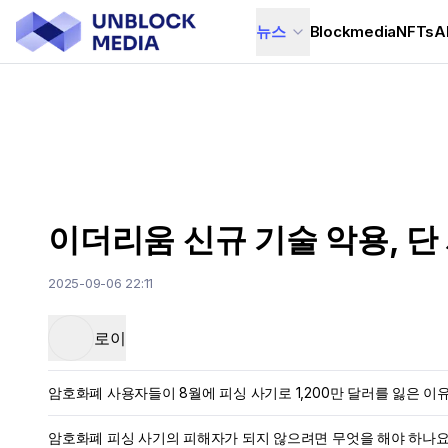
뉴스
Blockmedia
NFTs
A
이더리움 신규 기술 악용, 단
2025-09-06 22:11
로이
암호화폐 사용자들이 8월에 피싱 사기로 1,200만 달러를 잃은 이
암호화폐 피싱 사기의 피해자가 되지 않으려면 무엇을 해야 하나요