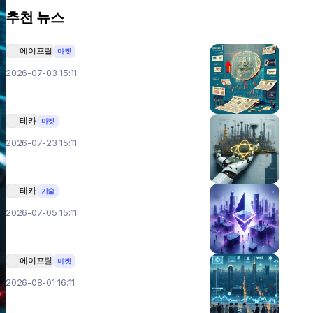
추천 뉴스
에이프릴
마켓
2026-07-03 15:11
테카
마켓
2026-07-23 15:11
테카
기술
2026-07-05 15:11
에이프릴
마켓
2026-08-01 16:11