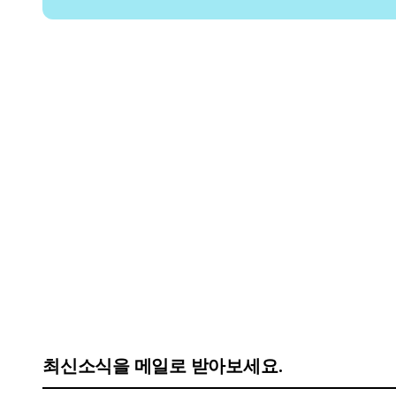
최신소식을 메일로 받아보세요.