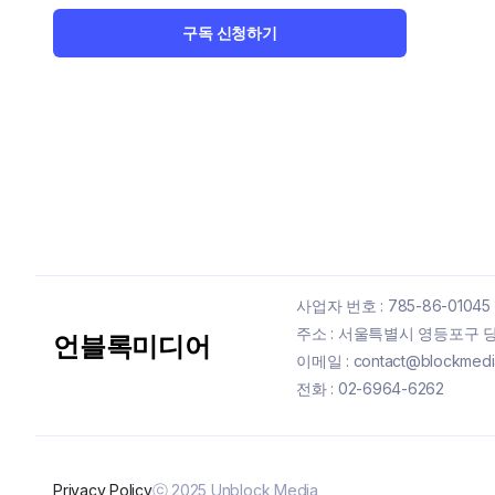
구독 신청하기
사업자 번호 : 785-86-01045
주소 : 서울특별시 영등포구 당산
언블록미디어
이메일 : contact@blockmedia
전화 : 02-6964-6262
Privacy Policy
ⓒ 2025 Unblock Media