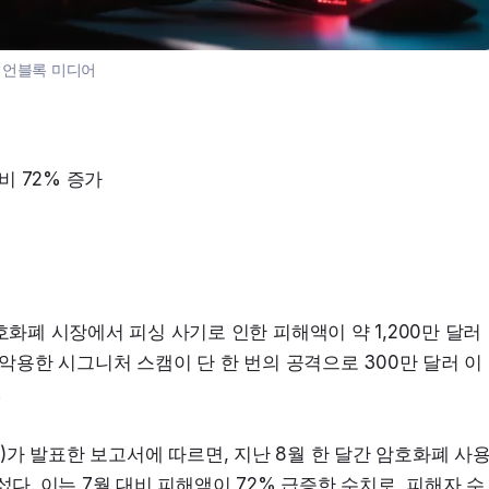
:
언블록 미디어
비 72% 증가
호화폐 시장에서 피싱 사기로 인한 피해액이 약 1,200만 달러
2를 악용한 시그니처 스캠이 단 한 번의 공격으로 300만 달러 이
.
ffer)가 발표한 보고서에 따르면, 지난 8월 한 달간 암호화폐 사
다. 이는 7월 대비 피해액이 72% 급증한 수치로, 피해자 수 