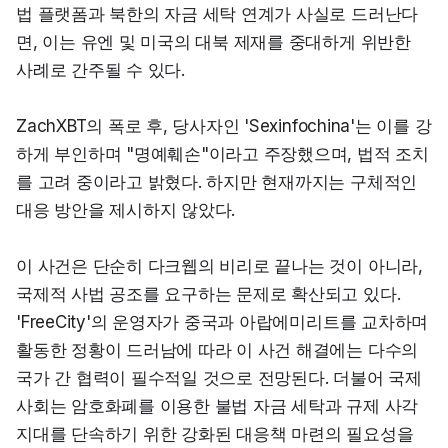
법 플랫폼과 북한의 자금 세탁 연계가 사실로 드러난다
면, 이는 유엔 및 미국의 대북 제재를 중대하게 위반한 
사례로 간주될 수 있다.
ZachXBT의 폭로 후, 당사자인 'Sexinfochina'는 이를 강
하게 부인하며 "명예훼손"이라고 주장했으며, 법적 조치
를 고려 중이라고 밝혔다. 하지만 현재까지는 구체적인 
대응 방안을 제시하지 않았다.
이 사건은 단순히 다크웹의 비리로 끝나는 것이 아니라, 
국제적 사법 공조를 요구하는 문제로 확산되고 있다. 
'FreeCity'의 운영자가 중국과 아랍에미리트를 교차하며 
활동한 정황이 드러남에 따라 이 사건 해결에는 다수의 
국가 간 협력이 필수적일 것으로 전망된다. 더불어 국제 
사회는 암호화폐를 이용한 불법 자금 세탁과 규제 사각
지대를 단속하기 위한 강화된 대응책 마련의 필요성을 