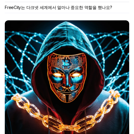
FreeCity는 다크넷 세계에서 얼마나 중요한 역할을 했나요?