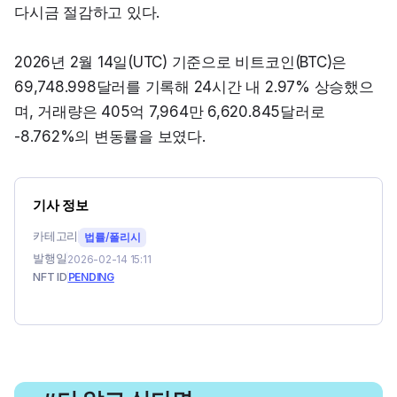
다시금 절감하고 있다.
2026년 2월 14일(UTC) 기준으로 비트코인(BTC)은 
69,748.998달러를 기록해 24시간 내 2.97% 상승했으
며, 거래량은 405억 7,964만 6,620.845달러로 
-8.762%의 변동률을 보였다.
기사 정보
카테고리
법률/폴리시
발행일
2026-02-14 15:11
NFT ID
PENDING