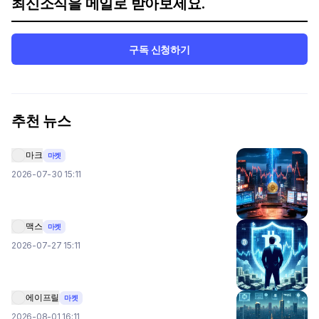
최신소식을 메일로 받아보세요.
구독 신청하기
추천 뉴스
마크
마켓
2026-07-30 15:11
맥스
마켓
2026-07-27 15:11
에이프릴
마켓
2026-08-01 16:11