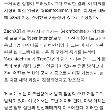
구체적인 정황이 드러났다. 그가 추적한 결과, 이 다크웹 
시장의 핵심 인물인 'Sexinfochina'가 북한 측 자금 세탁
에 5차례 이상 관여했을 가능성이 있다고 주장했다.
ZachXBT의 수사 시작 계기는 'Sexinfochina'가 암호화
폐 프로젝트 'Near Intents'로부터 자신의 10 비트코인이 
동결되었다며 이를 비난하면서였다. 그는 이 사건과 관
련된 텔레그램 대화 내용 등 구체적 증거를 분석해 
'Sexinfochina'가 'FreeCity'의 관리자라는 점과 그의 활
동이 북한 해킹 그룹과 연결되어 있다는 점을 밝혀냈다. 
ZachXBT는 북한의 군사 자금으로 이어질 가능성이 높
은 자금 세탁 과정이 진행되었다고 강조했다.
'FreeCity'는 다크웹상에서 범죄 활동의 주요 거점으로 
알려져 있다. 이곳에서는 도난 데이터 판매, 마약 거래는 
물론 청부 살인과 인신매매까지 이루어진다. 이러한 불