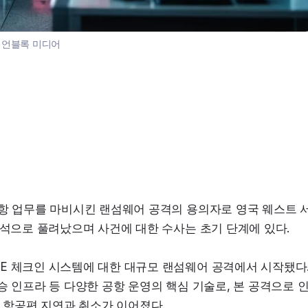
:
언블록 미디어
공항 업무를 마비시킨 랜섬웨어 공격의 용의자로 영국 웨스트 
보석으로 풀려났으며 사건에 대한 수사는 초기 단계에 있다.
E 체크인 시스템에 대한 대규모 랜섬웨어 공격에서 시작됐다.
승 인프라 등 다양한 공항 운영의 핵심 기술로, 본 공격으로 
서 항공편 지연과 취소가 이어졌다.