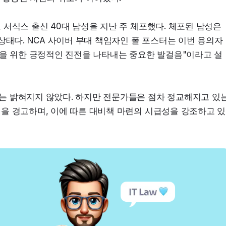
서식스 출신 40대 남성을 지난 주 체포했다. 체포된 남성은 
상태다. NCA 사이버 부대 책임자인 폴 포스터는 이번 용의자 
결을 위한 긍정적인 진전을 나타내는 중요한 발걸음"이라고 설
 밝혀지지 않았다. 하지만 전문가들은 점차 정교해지고 있는
을 경고하며, 이에 따른 대비책 마련의 시급성을 강조하고 있