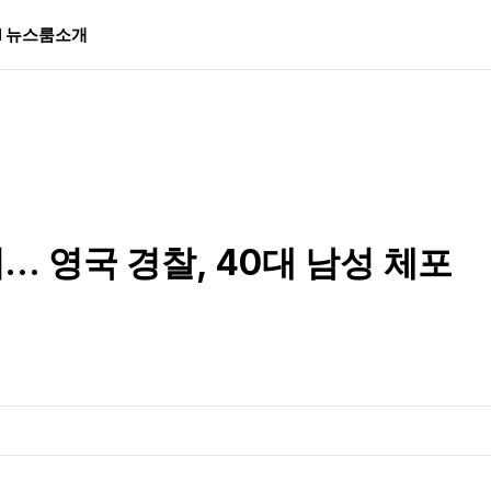
I 뉴스룸
소개
 영국 경찰, 40대 남성 체포