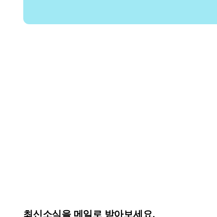
최신소식을 메일로 받아보세요.