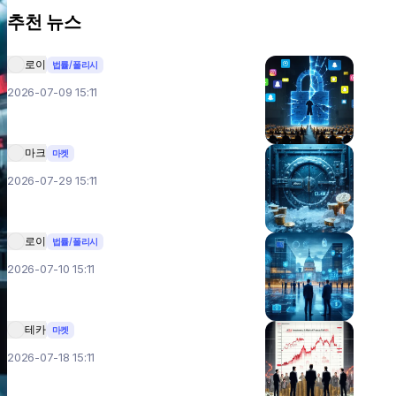
추천 뉴스
로이
법률/폴리시
2026-07-09 15:11
마크
마켓
2026-07-29 15:11
로이
법률/폴리시
2026-07-10 15:11
테카
마켓
2026-07-18 15:11