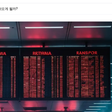
러오게 될까?