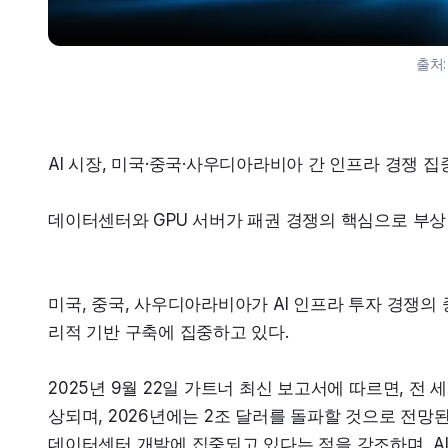
출처
AI 시장, 미국·중국·사우디아라비아 간 인프라 경쟁 집
데이터센터와 GPU 서버가 패권 경쟁의 핵심으로 부상
미국, 중국, 사우디아라비아가 AI 인프라 투자 경쟁의
리적 기반 구축에 집중하고 있다.
2025년 9월 22일 가트너 최신 보고서에 따르면, 전 세
상되며, 2026년에는 2조 달러를 돌파할 것으로 전망된
데이터센터 개발에 집중되고 있다는 점을 강조하며, A