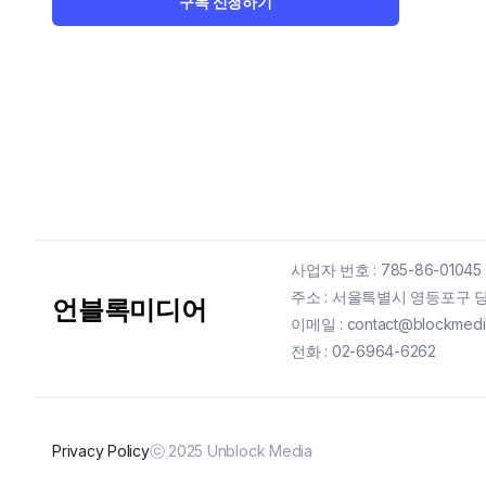
구독 신청하기
사업자 번호 : 785-86-01045
주소 : 서울특별시 영등포구 당산
언블록미디어
이메일 : contact@blockmedia
전화 : 02-6964-6262
Privacy Policy
ⓒ 2025 Unblock Media