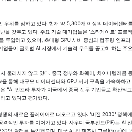
위를 점하고 있다. 현재 약 5,300개 이상의 데이터센터를
기반을 갖추고 있다. 주요 기술 대기업들은 '스타게이트' 프로
 투입하고 있으며, 초대형 GPU 서버 중심의 컴퓨팅 인프라 
기업들이 글로벌 AI 시장에서 기술적 우위를 공고히 하는 주요
 물러서지 않고 있다. 중국 정부와 화웨이, 차이나텔레콤 등
략을 통해 대규모 데이터센터와 GPU 서버 구축을 가속화하고 
 "AI 인프라 투자가 미국에서 중국 선두 기업들로 확산되고 
 하고 있다고 평가했다.
의 새로운 플레이어로 떠오르고 있다. '비전 2030' 정책에
격적인 투자를 이어가고 있다. 사우디 국부펀드(PIF)는 AI 
0억 달러를 투입했으며, 미국 AI 칩 제조사 그록(Groq)에 1