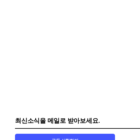
최신소식을 메일로 받아보세요.