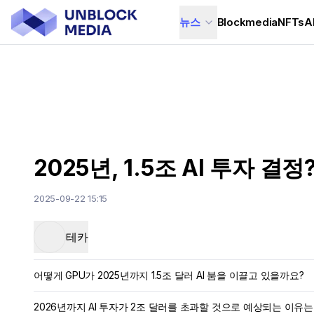
뉴스
Blockmedia
NFTs
A
2025년, 1.5조 AI 투자 
2025-09-22 15:15
테카
어떻게 GPU가 2025년까지 1.5조 달러 AI 붐을 이끌고 있을까요?
2026년까지 AI 투자가 2조 달러를 초과할 것으로 예상되는 이유