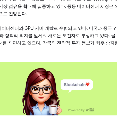
 시장 점유율 확대에 집중하고 있다. 중동 데이터센터 시장은 
것으로 전망된다.
데이터센터와 GPU 서버 개발로 수렴되고 있다. 미국과 중국 
 정책적 의지를 앞세워 새로운 도전자로 부상하고 있다. 물
질서를 재편하고 있으며, 각국의 전략적 투자 행보가 향후 승자를