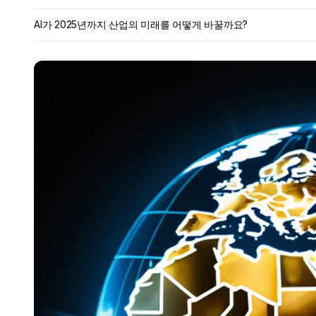
AI가 2025년까지 산업의 미래를 어떻게 바꿀까요?