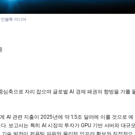
:
언블록 미디어
중
 중심축으로 자리 잡으며 글로벌 AI 경제 패권의 향방을 가를 
계 AI 관련 지출이 2025년에 약 1.5조 달러에 이를 것으로 예
다. 보고서는 특히 AI 시장의 투자가 GPU 기반 서버와 대규모
I 기술 발전이 컴퓨팅 파워와 물리적 인프라 확보와 직접적으