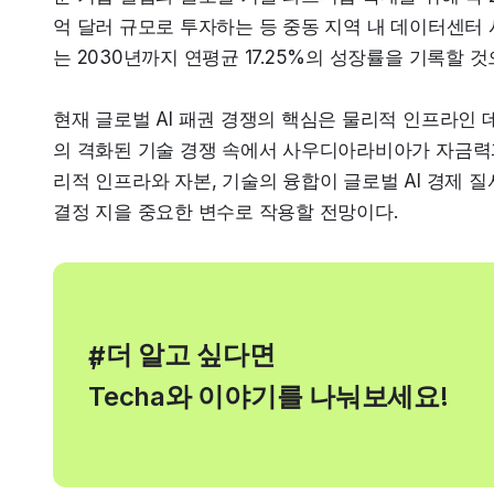
억 달러 규모로 투자하는 등 중동 지역 내 데이터센터
는 2030년까지 연평균 17.25%의 성장률을 기록할 
현재 글로벌 AI 패권 경쟁의 핵심은 물리적 인프라인 
의 격화된 기술 경쟁 속에서 사우디아라비아가 자금력과
리적 인프라와 자본, 기술의 융합이 글로벌 AI 경제 
결정 지을 중요한 변수로 작용할 전망이다.
, 더 알고 싶다면
#
Techa와 이야기를 나눠보세요!