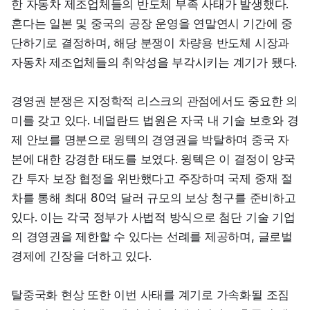
한 자동차 제조업체들의 반도체 부족 사태가 발생했다. 
혼다는 일본 및 중국의 공장 운영을 연말연시 기간에 중
단하기로 결정하며, 해당 분쟁이 차량용 반도체 시장과 
자동차 제조업체들의 취약성을 부각시키는 계기가 됐다.
경영권 분쟁은 지정학적 리스크의 관점에서도 중요한 의
미를 갖고 있다. 네덜란드 법원은 자국 내 기술 보호와 경
제 안보를 명분으로 윙텍의 경영권을 박탈하며 중국 자
본에 대한 강경한 태도를 보였다. 윙텍은 이 결정이 양국 
간 투자 보장 협정을 위반했다고 주장하며 국제 중재 절
차를 통해 최대 80억 달러 규모의 보상 청구를 준비하고 
있다. 이는 각국 정부가 사법적 방식으로 첨단 기술 기업
의 경영권을 제한할 수 있다는 선례를 제공하며, 글로벌 
경제에 긴장을 더하고 있다.
탈중국화 현상 또한 이번 사태를 계기로 가속화될 조짐