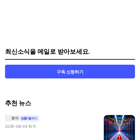
최신소식을 메일로 받아보세요.
구독 신청하기
추천 뉴스
로이
법률/폴리시
2026-08-04 15:11