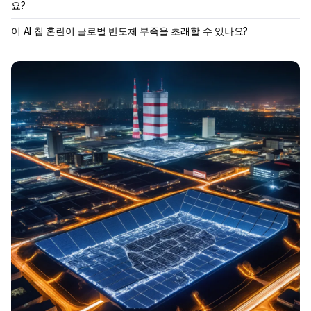
요?
이 AI 칩 혼란이 글로벌 반도체 부족을 초래할 수 있나요?