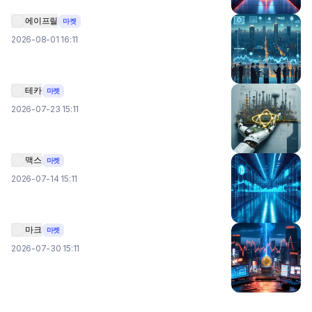
에이프릴
마켓
2026-08-01 16:11
테카
마켓
2026-07-23 15:11
맥스
마켓
2026-07-14 15:11
마크
마켓
2026-07-30 15:11