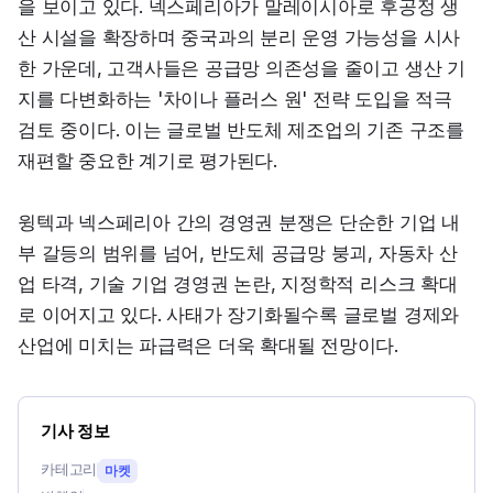
을 보이고 있다. 넥스페리아가 말레이시아로 후공정 생
산 시설을 확장하며 중국과의 분리 운영 가능성을 시사
한 가운데, 고객사들은 공급망 의존성을 줄이고 생산 기
지를 다변화하는 '차이나 플러스 원' 전략 도입을 적극 
검토 중이다. 이는 글로벌 반도체 제조업의 기존 구조를 
재편할 중요한 계기로 평가된다.
윙텍과 넥스페리아 간의 경영권 분쟁은 단순한 기업 내
부 갈등의 범위를 넘어, 반도체 공급망 붕괴, 자동차 산
업 타격, 기술 기업 경영권 논란, 지정학적 리스크 확대
로 이어지고 있다. 사태가 장기화될수록 글로벌 경제와 
산업에 미치는 파급력은 더욱 확대될 전망이다.
기사 정보
카테고리
마켓