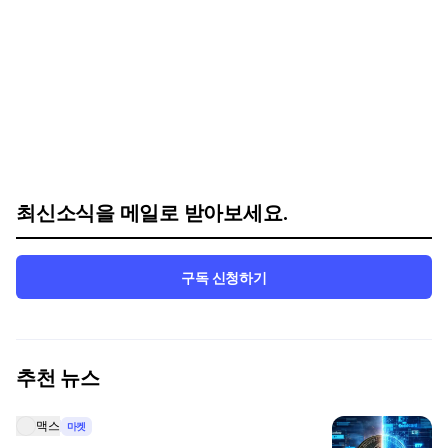
최신소식을 메일로 받아보세요.
구독 신청하기
추천 뉴스
맥스
마켓