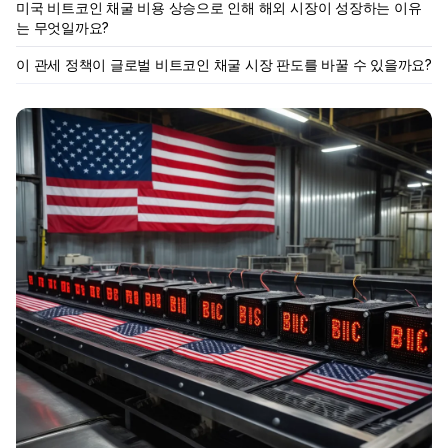
미국 비트코인 채굴 비용 상승으로 인해 해외 시장이 성장하는 이유
는 무엇일까요?
이 관세 정책이 글로벌 비트코인 채굴 시장 판도를 바꿀 수 있을까요?