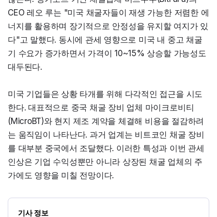
CEO 레오 루는 "미국 채굴자들이 재생 가능한 저렴한 에
너지를 활용하며 장기적으로 안정성을 유지할 여지가 있
다"고 말했다. 동시에 관세 영향으로 미국 내 중고 채굴
기 수요가 증가하면서 가격이 10~15% 상승할 가능성도 
대두된다.
미국 기업들은 상황 타개를 위해 다각적인 접근을 시도
한다. 대표적으로 중국 채굴 장비 업체 마이크로비티
(MicroBT)와 현지 제조 계약을 체결해 비용을 절감하려
는 움직임이 나타난다. 과거 업계는 비트코인 채굴 장비
를 대부분 중국에서 조달했다. 이러한 특성과 이번 관세 
인상은 기업 수익성뿐만 아니라 상장된 채굴 업체의 주
가에도 영향을 미칠 전망이다.
기사 정보