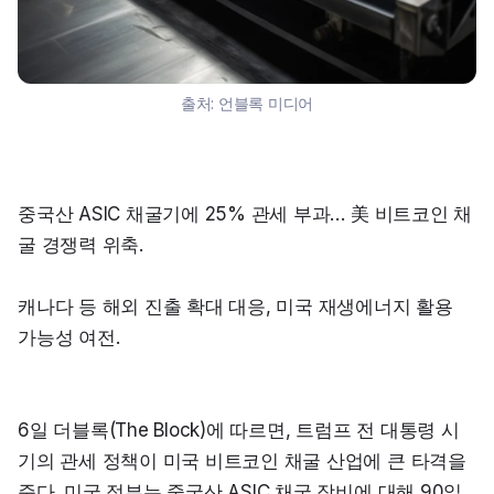
출처:
언블록 미디어
중국산 ASIC 채굴기에 25% 관세 부과… 美 비트코인 채
굴 경쟁력 위축.
캐나다 등 해외 진출 확대 대응, 미국 재생에너지 활용 
가능성 여전.
6일 더블록(The Block)에 따르면, 트럼프 전 대통령 시
기의 관세 정책이 미국 비트코인 채굴 산업에 큰 타격을 
준다. 미국 정부는 중국산 ASIC 채굴 장비에 대해 90일