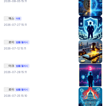
2026-08-05 15:11
맥스
마켓
2026-07-27 15:11
로이
법률/폴리시
2026-07-12 15:11
마크
법률/폴리시
2026-07-28 15:11
로이
법률/폴리시
2026-07-25 15:10