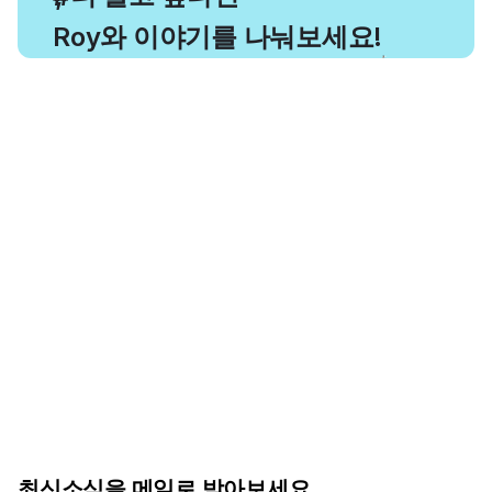
Roy와 이야기를 나눠보세요!
최신소식을 메일로 받아보세요.