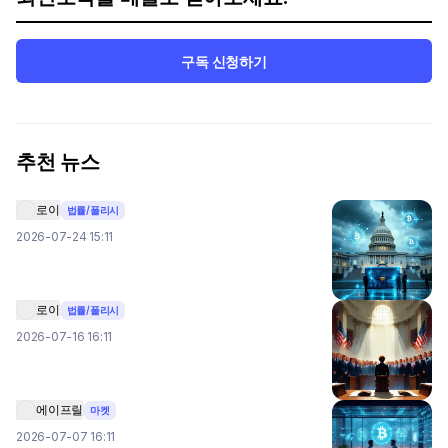
구독 신청하기
추천 뉴스
로이
법률/폴리시
2026-07-24 15:11
로이
법률/폴리시
2026-07-16 16:11
에이프릴
마켓
2026-07-07 16:11