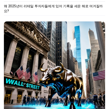
왜 2025년이 리테일 투자자들에게 있어 기록을 세운 해로 여겨질까
요?