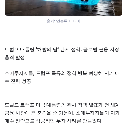
출처:
언블록 미디어
트럼프 대통령 '해방의 날' 관세 정책, 글로벌 금융 시장 
충격 발생
소매투자자들, 트럼프 특유의 정책 반복 예상해 저가 매
수 전략 성공
도널드 트럼프 미국 대통령의 관세 정책 발표가 전 세계 
금융 시장에 큰 충격을 준 가운데, 소매투자자들이 저가 
매수 전략으로 성공적인 투자 사례를 만들었다.