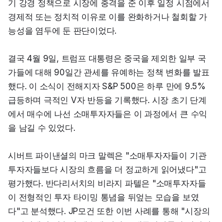
기 강경 정책으로 시장에 충격을 준 이후 일정 시점에서 
경제적 또는 정치적 이유로 이를 완화하거나 철회할 가
능성을 염두에 둔 판단이었다.
결국 4월 9일, 트럼프 대통령은 중국을 제외한 일부 국
가들에 대해 90일간 관세를 유예하는 정책 변화를 발표
했다. 이 소식이 전해지자 S&P 500은 하루 만에 9.5% 
급등하며 극적인 V자 반등을 기록했다. 시장 초기 단계
에서 매수에 나선 소매투자자들은 이 과정에서 큰 수익
을 남길 수 있었다.
시버트 파이낸셜의 마크 말렉은 "소매투자자들이 기관
투자자들보다 시장의 흐름을 더 정교하게 읽어냈다"고 
평가했다. 반다리서치의 비라지 파텔은 "소매투자자들
이 전형적인 투자 타이밍 통념을 뒤엎는 모습을 보였
다"고 분석했다. JP모건 또한 이번 사례를 통해 "시장의 