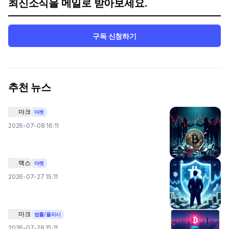
최신소식을 메일로 받아보세요.
구독 신청하기
추천 뉴스
마크
마켓
2026-07-08 16:11
맥스
마켓
2026-07-27 15:11
마크
법률/폴리시
2026-07-28 15:11