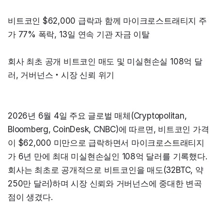
비트코인 $62,000 급락과 함께 마이크로스트래티지 주
가 77% 폭락, 13일 연속 기관 자금 이탈
회사 최초 공개 비트코인 매도 및 미실현손실 108억 달
러, 거버넌스‧시장 신뢰 위기
2026년 6월 4일 주요 글로벌 매체(Cryptopolitan, 
Bloomberg, CoinDesk, CNBC)에 따르면, 비트코인 가격
이 $62,000 미만으로 급락하면서 마이크로스트래티지
가 6년 만에 최대 미실현손실인 108억 달러를 기록했다. 
회사는 최초로 공개적으로 비트코인을 매도(32BTC, 약 
250만 달러)하며 시장 신뢰와 거버넌스에 중대한 변곡
점이 생겼다.