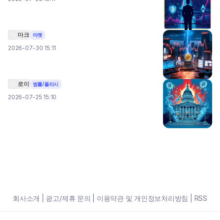
마크
마켓
2026-07-30 15:11
로이
법률/폴리시
2026-07-25 15:10
회사소개
|
광고/제휴 문의
|
이용약관 및 개인정보처리방침
|
RSS