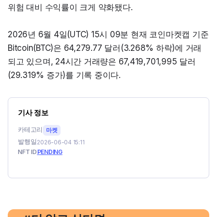
위험 대비 수익률이 크게 약화됐다.
2026년 6월 4일(UTC) 15시 09분 현재 코인마켓캡 기준 
Bitcoin(BTC)은 64,279.77 달러(3.268% 하락)에 거래
되고 있으며, 24시간 거래량은 67,419,701,995 달러
(29.319% 증가)를 기록 중이다.
기사 정보
카테고리
마켓
발행일
2026-06-04 15:11
NFT ID
PENDING