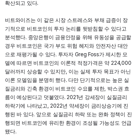
확산되고 있다.
비트와이즈는 이 같은 시장 스트레스와 부채 급증이 장
기적으로 비트코인의 투자 논리를 뒷받침할 수 있다고 
분석했다. 중앙은행이 금융안정을 위해 유동성을 공급할 
경우 비트코인은 국가 부도 위험 헤지와 안전자산 대안
으로 재평가될 수 있다. 투자자 Greg Foss가 제시한 모
델에 따르면 비트코인의 이론적 적정가격은 약 224,000
달러까지 상승할 수 있지만, 이는 실제 투자 목표가 아닌 
이론 모델임을 분명히 했다. 다만 단기적으로는 높은 실
질금리와 긴축 환경이 비트코인 수요를 제한, 박스권 흐
름이 예상된다고 덧붙였다. 2021년 강세장이 실질금리 
하락기에 나타났고, 2022년 약세장이 금리상승기에 진
행된 바 있다. 앞으로 실질금리 하락 또는 완화 정책이 진
행되면 비트코인에 유리한 환경이 조성될 가능성도 언급
됐다.