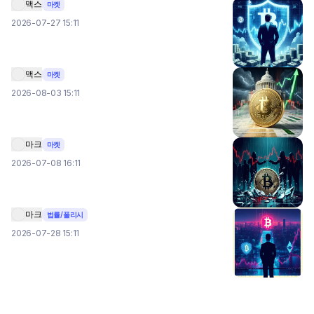
맥스
마켓
2026-07-27 15:11
맥스
마켓
2026-08-03 15:11
마크
마켓
2026-07-08 16:11
마크
법률/폴리시
2026-07-28 15:11