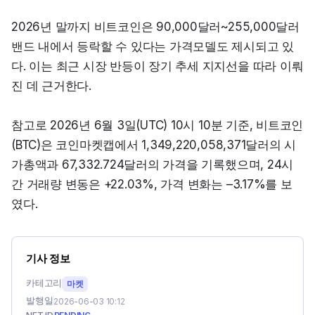
2026년 말까지 비트코인은 90,000달러~255,000달러 
밴드 내에서 등락할 수 있다는 가격모델도 제시되고 있
다. 이는 최근 시장 반등이 장기 추세 지지선을 따라 이뤄
진 데 근거한다.
참고로 2026년 6월 3일(UTC) 10시 10분 기준, 비트코인
(BTC)은 코인마켓캡에서 1,349,220,058,371달러의 시
가총액과 67,332.724달러의 가격을 기록했으며, 24시
간 거래량 변동은 +22.03%, 가격 변화는 –3.17%를 보
였다.
기사 정보
카테고리
마켓
발행일
2026-06-03 10:12