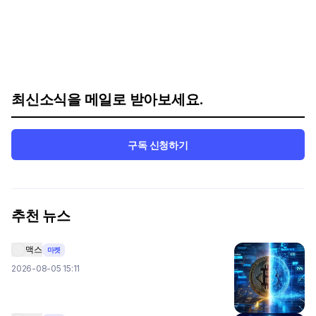
최신소식을 메일로 받아보세요.
구독 신청하기
추천 뉴스
맥스
마켓
2026-08-05 15:11