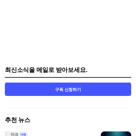
최신소식을 메일로 받아보세요.
구독 신청하기
추천 뉴스
마크
마켓