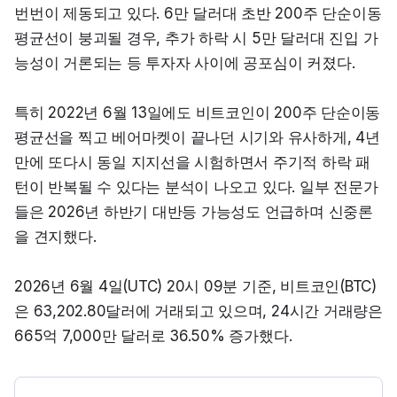
번번이 제동되고 있다. 6만 달러대 초반 200주 단순이동
평균선이 붕괴될 경우, 추가 하락 시 5만 달러대 진입 가
능성이 거론되는 등 투자자 사이에 공포심이 커졌다.
특히 2022년 6월 13일에도 비트코인이 200주 단순이동
평균선을 찍고 베어마켓이 끝나던 시기와 유사하게, 4년 
만에 또다시 동일 지지선을 시험하면서 주기적 하락 패
턴이 반복될 수 있다는 분석이 나오고 있다. 일부 전문가
들은 2026년 하반기 대반등 가능성도 언급하며 신중론
을 견지했다.
2026년 6월 4일(UTC) 20시 09분 기준, 비트코인(BTC)
은 63,202.80달러에 거래되고 있으며, 24시간 거래량은 
665억 7,000만 달러로 36.50% 증가했다.