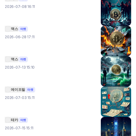
2026-07-08 16:11
맥스
마켓
2026-06-28 17:11
맥스
마켓
2026-07-13 15:10
에이프릴
마켓
2026-07-03 15:11
테카
마켓
2026-07-15 15:11