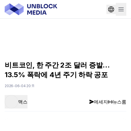
비트코인, 한 주간 2조 달러 증발…
13.5% 폭락에 4년 주기 하락 공포
2026-06-04 20:11
맥스
메세지
뉴스룸