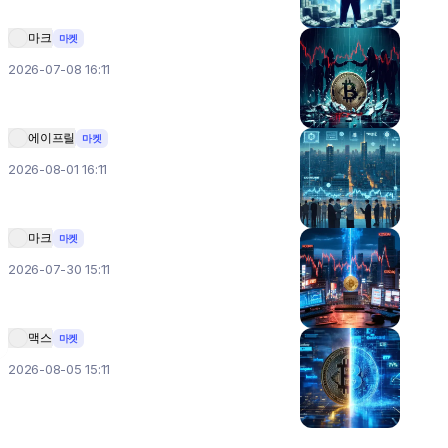
마크
마켓
2026-07-08 16:11
에이프릴
마켓
2026-08-01 16:11
마크
마켓
2026-07-30 15:11
맥스
마켓
2026-08-05 15:11