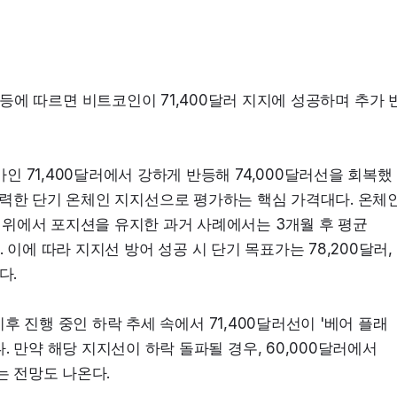
, KITCO 등에 따르면 비트코인이 71,400달러 지지에 성공하며 추가 
 71,400달러에서 강하게 반등해 74,000달러선을 회복했
 가장 강력한 단기 온체인 지지선으로 평가하는 핵심 가격대다. 온체인
위에서 포지션을 유지한 과거 사례에서는 3개월 후 평균 
. 이에 따라 지지선 방어 성공 시 단기 목표가는 78,200달러, 
다.
 이후 진행 중인 하락 추세 속에서 71,400달러선이 '베어 플래
 만약 해당 지지선이 하락 돌파될 경우, 60,000달러에서 
는 전망도 나온다.