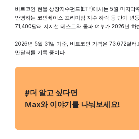
비트코인 현물 상장지수펀드(ETF)에서는 5월 마지막주
반영하는 코인베이스 프리미엄 지수 하락 등 단기 변동
71,400달러 지지선 테스트와 돌파 여부가 2026년
2026년 5월 31일 기준, 비트코인 가격은 73,672달러로
만달러를 기록 중이다.
, 더 알고 싶다면
#
Max와 이야기를 나눠보세요!