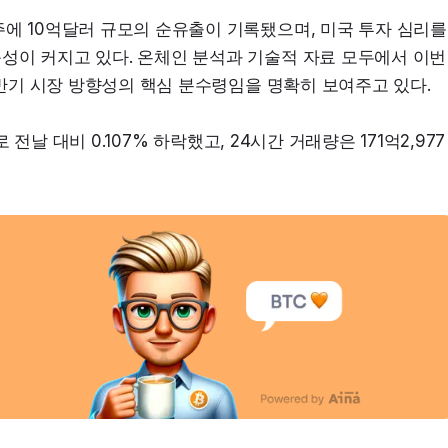
에 10억달러 규모의 순유출이 기록됐으며, 미국 투자 심리를 
성이 커지고 있다. 온체인 분석과 기술적 자료 모두에서 이번 
 하반기 시장 방향성의 핵심 분수령임을 명확히 보여주고 있다.
 전날 대비 0.107% 하락했고, 24시간 거래량은 171억2,977