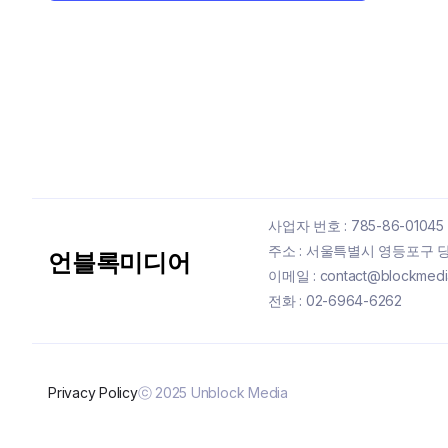
사업자 번호 : 785-86-01045
주소 : 서울특별시 영등포구 당산
언블록미디어
이메일 : contact@blockmedia
전화 : 02-6964-6262
Privacy Policy
ⓒ 2025 Unblock Media