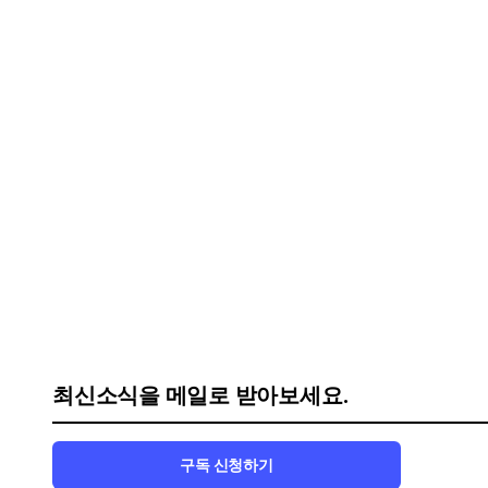
최신소식을 메일로 받아보세요.
구독 신청하기