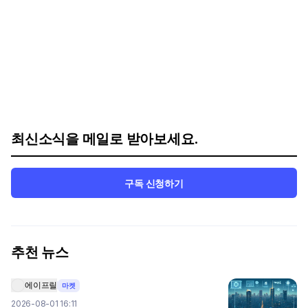
최신소식을 메일로 받아보세요.
구독 신청하기
추천 뉴스
에이프릴
마켓
2026-08-01 16:11