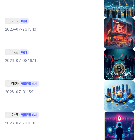
마크
마켓
2026-07-26 15:10
마크
마켓
2026-07-08 16:11
테카
법률/폴리시
2026-07-31 15:11
마크
법률/폴리시
2026-07-28 15:11