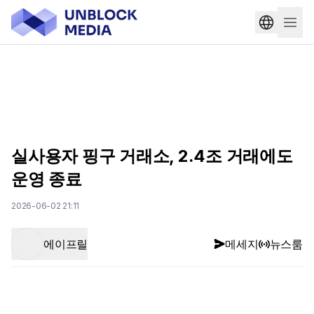
실사용자 핑구 거래소, 2.4조 거래에도
운영 종료
2026-06-02 21:11
에이프릴
메세지
뉴스룸