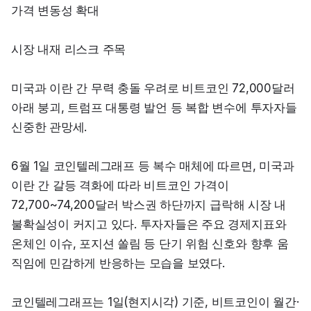
가격 변동성 확대
시장 내재 리스크 주목
미국과 이란 간 무력 충돌 우려로 비트코인 72,000달러 
아래 붕괴, 트럼프 대통령 발언 등 복합 변수에 투자자들 
신중한 관망세.
6월 1일 코인텔레그래프 등 복수 매체에 따르면, 미국과 
이란 간 갈등 격화에 따라 비트코인 가격이 
72,700~74,200달러 박스권 하단까지 급락해 시장 내 
불확실성이 커지고 있다. 투자자들은 주요 경제지표와 
온체인 이슈, 포지션 쏠림 등 단기 위험 신호와 향후 움
직임에 민감하게 반응하는 모습을 보였다.
코인텔레그래프는 1일(현지시각) 기준, 비트코인이 월간·