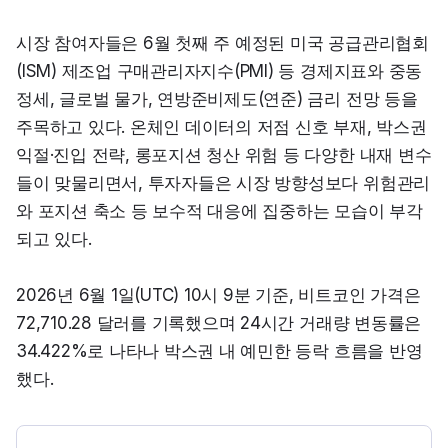
시장 참여자들은 6월 첫째 주 예정된 미국 공급관리협회
(ISM) 제조업 구매관리자지수(PMI) 등 경제지표와 중동 
정세, 글로벌 물가, 연방준비제도(연준) 금리 전망 등을 
주목하고 있다. 온체인 데이터의 저점 신호 부재, 박스권 
익절·진입 전략, 롱포지션 청산 위험 등 다양한 내재 변수
들이 맞물리면서, 투자자들은 시장 방향성보다 위험관리
와 포지션 축소 등 보수적 대응에 집중하는 모습이 부각
되고 있다.
2026년 6월 1일(UTC) 10시 9분 기준, 비트코인 가격은 
72,710.28 달러를 기록했으며 24시간 거래량 변동률은 
34.422%로 나타나 박스권 내 예민한 등락 흐름을 반영
했다.