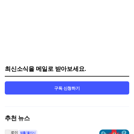
최신소식을 메일로 받아보세요.
구독 신청하기
추천 뉴스
로이
법률/폴리시