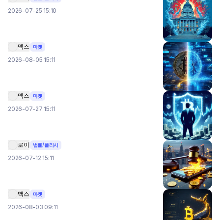
2026-07-25 15:10
맥스
마켓
2026-08-05 15:11
맥스
마켓
2026-07-27 15:11
로이
법률/폴리시
2026-07-12 15:11
맥스
마켓
2026-08-03 09:11