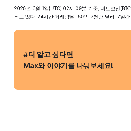
2026년 6월 1일(UTC) 02시 09분 기준, 비트코인(B
되고 있다. 24시간 거래량은 180억 3천만 달러, 7일
, 더 알고 싶다면
#
Max와 이야기를 나눠보세요!