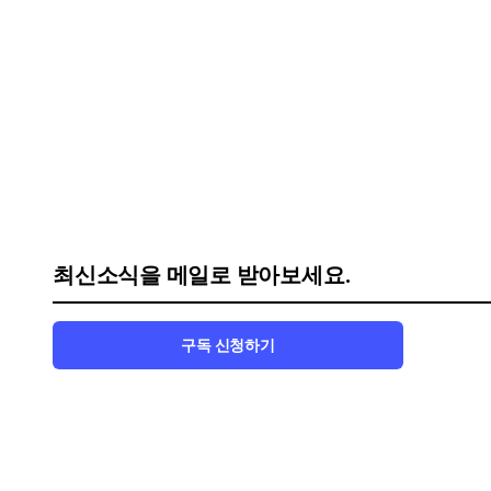
최신소식을 메일로 받아보세요.
구독 신청하기