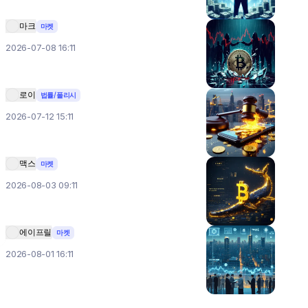
마크
마켓
2026-07-08 16:11
로이
법률/폴리시
2026-07-12 15:11
맥스
마켓
2026-08-03 09:11
에이프릴
마켓
2026-08-01 16:11