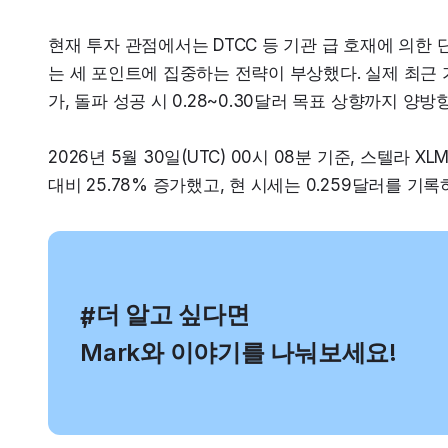
현재 투자 관점에서는 DTCC 등 기관 급 호재에 의한 단
는 세 포인트에 집중하는 전략이 부상했다. 실제 최근 
가, 돌파 성공 시 0.28~0.30달러 목표 상향까지 양
2026년 5월 30일(UTC) 00시 08분 기준, 스텔라 X
대비 25.78% 증가했고, 현 시세는 0.259달러를 기록
, 더 알고 싶다면
#
Mark와 이야기를 나눠보세요!