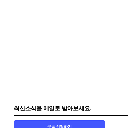
최신소식을 메일로 받아보세요.
구독 신청하기