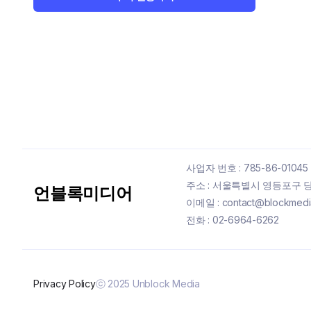
사업자 번호 : 785-86-01045
주소 : 서울특별시 영등포구 당산
언블록미디어
이메일 : contact@blockmedia
전화 : 02-6964-6262
Privacy Policy
ⓒ 2025 Unblock Media