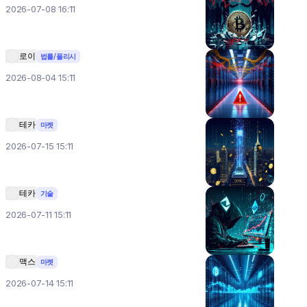
2026-07-08 16:11
로이
법률/폴리시
2026-08-04 15:11
테카
마켓
2026-07-15 15:11
테카
기술
2026-07-11 15:11
맥스
마켓
2026-07-14 15:11