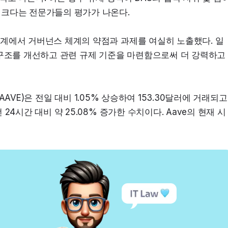
 크다는 전문가들의 평가가 나온다.
 생태계에서 거버넌스 체계의 약점과 과제를 여실히 노출했다. 일
 구조를 개선하고 관련 규제 기준을 마련함으로써 더 강력하고 
토큰(AAVE)은 전일 대비 1.05% 상승하여 153.30달러에 거래되고 
 24시간 대비 약 25.08% 증가한 수치이다. Aave의 현재 시