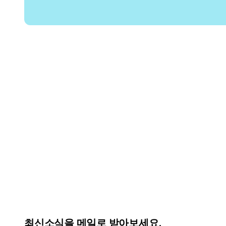
최신소식을 메일로 받아보세요.