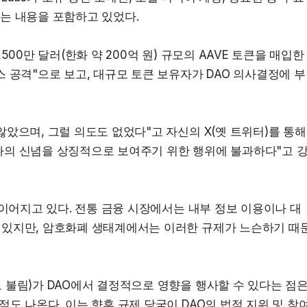
는 내용을 포함하고 있었다.
00만 달러(한화 약 200억 원) 규모의 AAVE 토큰을 매입한 
 공격"으로 보고, 대규모 토큰 보유자가 DAO 의사결정에 부
았으며, 그럴 의도도 없었다"고 자신의 X(옛 트위터)를 통해 
한 나의 신념을 상징적으로 보여주기 위한 행위에 불과하다"고 
 이어지고 있다. 전통 금융 시장에서는 내부 정보 이용이나 대
 있지만, 암호화폐 생태계에서는 이러한 규제가 느슨하기 때
불림)가 DAO에서 결정적으로 영향을 행사할 수 있다는 점은
도 나온다. 이는 향후 규제 당국이 DAO의 법적 지위 및 참