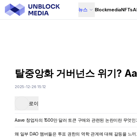
뉴스
Blockmedia
NFTs
A
탈중앙화 거버넌스 위기? Aa
2025-12-26 15:12
로이
Aave 창업자의 1500만 달러 토큰 구매와 관련된 논란이란 무엇인
왜 일부 DAO 멤버들은 투표 권한의 역학 관계에 대해 갈등을 느