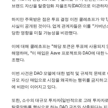
브랜드 자산을 탈중앙화 자율조직(DAO)으로 이관하자
하지만 주목받은 점은 투표 결정 이전 쿨레초프가 약 1,5
사실이 공개된 것이다. 업계 관계자들은 이를 "거버넌스
당한 영향을 미칠 가능성을 비판했다.
이에 대해 쿨레초프는 "해당 토큰은 투표에 사용되지 않
해명하며, "이 매입은 Aave 프로젝트와 DAO에 대
조했다.
이번 사건은 DAO 모델에 대한 법적 및 규제적 문제로
규모 자산 매입으로 시장을 왜곡하는 행위를 금지하고
에 비판이 이어지고 있다.
또한, 소수의 대규모 투자자(일반적으로 고래 투자자로 
탈중앙화를 핵심으로 하는 DAO 구조와 상충된다는 지적