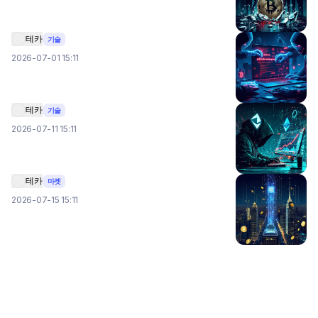
테카
기술
2026-07-01 15:11
테카
기술
2026-07-11 15:11
테카
마켓
2026-07-15 15:11