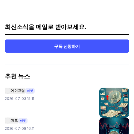
최신소식을 메일로 받아보세요.
구독 신청하기
추천 뉴스
에이프릴
마켓
2026-07-03 15:11
마크
마켓
2026-07-08 16:11