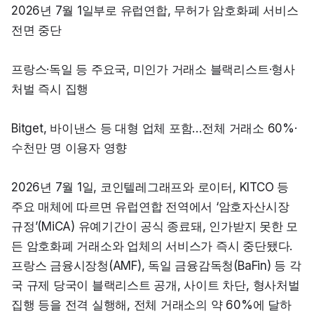
2026년 7월 1일부로 유럽연합, 무허가 암호화폐 서비스 
전면 중단
프랑스·독일 등 주요국, 미인가 거래소 블랙리스트·형사
처벌 즉시 집행
Bitget, 바이낸스 등 대형 업체 포함…전체 거래소 60%·
수천만 명 이용자 영향
2026년 7월 1일, 코인텔레그래프와 로이터, KITCO 등 
주요 매체에 따르면 유럽연합 전역에서 ‘암호자산시장 
규정’(MiCA) 유예기간이 공식 종료돼, 인가받지 못한 모
든 암호화폐 거래소와 업체의 서비스가 즉시 중단됐다. 
프랑스 금융시장청(AMF), 독일 금융감독청(BaFin) 등 각
국 규제 당국이 블랙리스트 공개, 사이트 차단, 형사처벌 
집행 등을 전격 실행해, 전체 거래소의 약 60%에 달하