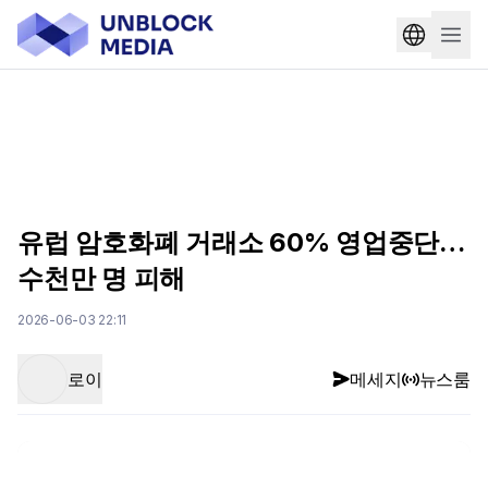
유럽 암호화폐 거래소 60% 영업중단…
수천만 명 피해
2026-06-03 22:11
로이
메세지
뉴스룸