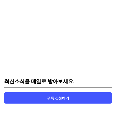
최신소식을 메일로 받아보세요.
구독 신청하기