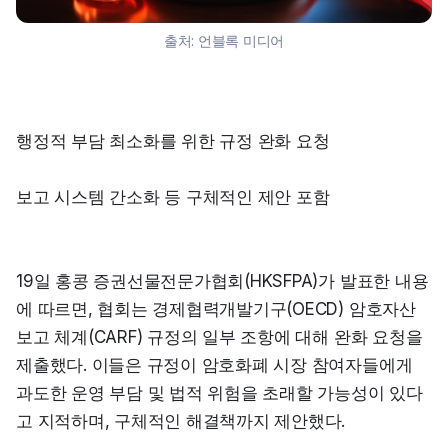
출처:
언블록 미디어
행정적 부담 최소화를 위한 규정 완화 요청
보고 시스템 간소화 등 구체적인 제안 포함
19일 홍콩 증권선물전문가협회(HKSFPA)가 발표한 내용
에 따르면, 협회는 경제협력개발기구(OECD) 암호자산 
보고 체계(CARF) 규정의 일부 조항에 대해 완화 요청을 
제출했다. 이들은 규정이 암호화폐 시장 참여자들에게 
과도한 운영 부담 및 법적 위험을 초래할 가능성이 있다
고 지적하며, 구체적인 해결책까지 제안했다.