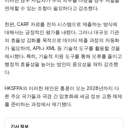
이러한 경우 사업자가 주의 의무를 다했을 경우 처벌을 
면제할 수 있는 조항이 필요하다고 강조했다.
한편, CARF 자료를 전자 시스템으로 제출하는 방식에 
대해서는 긍정적인 평가를 내렸다. 그러나 대규모 기관
의 효율성 강화를 목적으로 데이터 제출 과정의 자동화
가 필요하며, API나 XML 등 기술적 도구를 활용할 것을 
제시했다. 특히, 기술적 지원 도구를 통해 오류를 줄이고 
행정적 효율성을 높이는 방안의 중요성을 재차 강조했
다.
HKSFPA의 이러한 제안은 홍콩이 오는 2028년까지 다
른 주요 국가들과 국경 간 암호화폐 세금 정보 교환 체제
를 준비하는 과정에서 제기됐다.
기사 정보