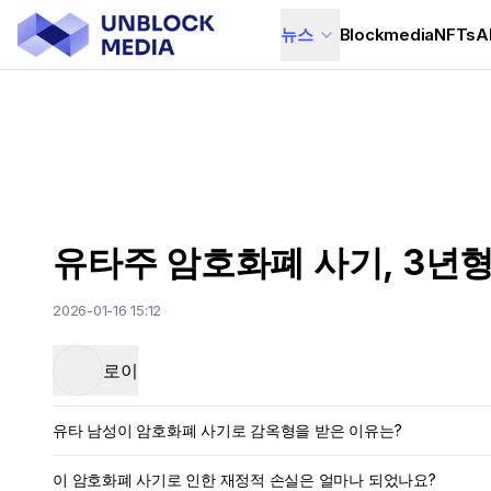
뉴스
Blockmedia
NFTs
A
유타주 암호화폐 사기, 3년형
2026-01-16 15:12
로이
유타 남성이 암호화폐 사기로 감옥형을 받은 이유는?
이 암호화폐 사기로 인한 재정적 손실은 얼마나 되었나요?