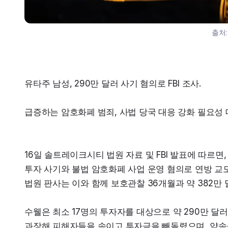
출처
유타주 남성, 290만 달러 사기 혐의로 FBI 조사.
급증하는 암호화폐 범죄, 사법 당국 대응 강화 필요성 
16일 솔트레이크시티 법원 자료 및 FBI 발표에 따르면
투자 사기와 불법 암호화폐 사업 운영 혐의로 연방 교
법원 판사는 이와 함께 보호관찰 36개월과 약 382만
수웰은 최소 17명의 투자자를 대상으로 약 290만 달러
과장해 피해자들을 속이고 투자금을 빼돌렸으며, 약속을