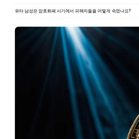
유타 남성은 암호화폐 사기에서 피해자들을 어떻게 속였나요?