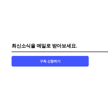
최신소식을 메일로 받아보세요.
구독 신청하기