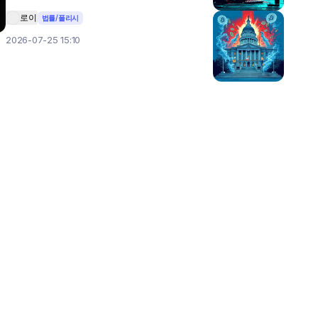
로이
법률/폴리시
2026-07-25 15:10
 
 