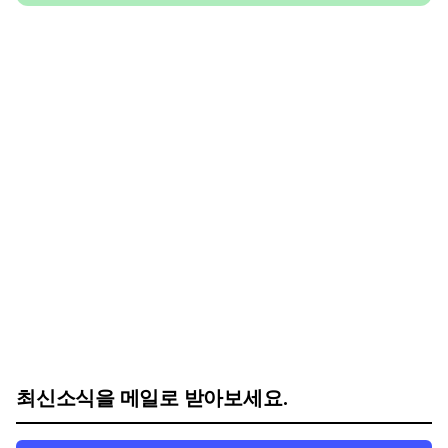
최신소식을 메일로 받아보세요.