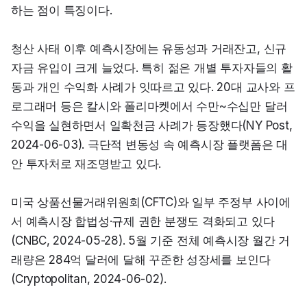
하는 점이 특징이다.
청산 사태 이후 예측시장에는 유동성과 거래잔고, 신규 
자금 유입이 크게 늘었다. 특히 젊은 개별 투자자들의 활
동과 개인 수익화 사례가 잇따르고 있다. 20대 교사와 프
로그래머 등은 칼시와 폴리마켓에서 수만~수십만 달러 
수익을 실현하면서 일확천금 사례가 등장했다(NY Post, 
2024-06-03). 극단적 변동성 속 예측시장 플랫폼은 대
안 투자처로 재조명받고 있다.
미국 상품선물거래위원회(CFTC)와 일부 주정부 사이에
서 예측시장 합법성·규제 권한 분쟁도 격화되고 있다
(CNBC, 2024-05-28). 5월 기준 전체 예측시장 월간 거
래량은 284억 달러에 달해 꾸준한 성장세를 보인다
(Cryptopolitan, 2024-06-02).