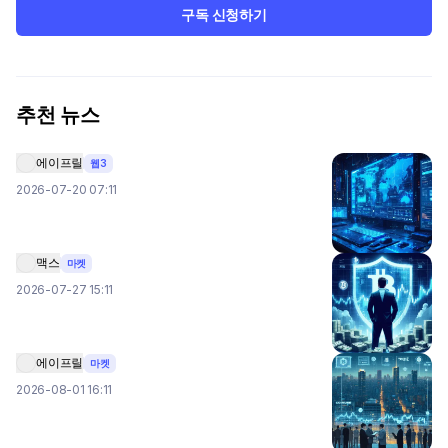
구독 신청하기
추천 뉴스
에이프릴
웹3
2026-07-20 07:11
맥스
마켓
2026-07-27 15:11
에이프릴
마켓
2026-08-01 16:11