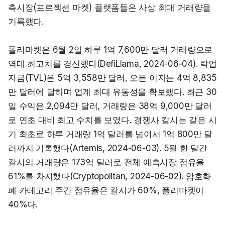
측시장(프로젝션 마켓) 플랫폼들은 사상 최대 거래량을 
기록했다.
폴리마켓은 6월 2일 하루 1억 7,600만 달러 거래량으로 
역대 최고치를 경신했다(DefiLlama, 2024-06-04). 락업 
자금(TVL)은 5억 3,558만 달러, 오픈 이자는 4억 8,835
만 달러에 달하며 업계 최대 유동성을 확보했다. 최근 30
일 수익은 2,094만 달러, 거래량은 38억 9,000만 달러
로 연초 대비 최고 수치를 보였다. 경쟁사 칼시는 같은 시
기 최초로 하루 거래량 1억 달러를 넘어서 1억 800만 달
러까지 기록했다(Artemis, 2024-06-03). 5월 한 달간 
칼시의 거래량은 173억 달러로 전체 예측시장 점유율 
61%를 차지했다(Cryptopolitan, 2024-06-02). 암호화
폐 카테고리 주간 점유율은 칼시가 60%, 폴리마켓이 
40%다.