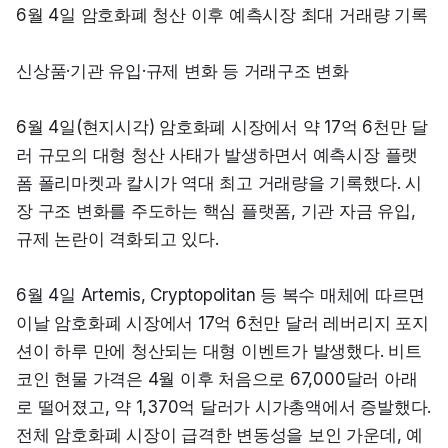
6월 4일 암호화폐 청산 이후 예측시장 최대 거래량 기록
신상품·기관 유입·규제 변화 등 거래구조 변화
6월 4일(현지시각) 암호화폐 시장에서 약 17억 6천만 달
러 규모의 대형 청산 사태가 발생하면서 예측시장 플랫
폼 폴리마켓과 칼시가 역대 최고 거래량을 기록했다. 시
장 구조 변화를 주도하는 핵심 플랫폼, 기관 자금 유입, 
규제 논란이 격화되고 있다.
6월 4일 Artemis, Cryptopolitan 등 복수 매체에 따르면 
이날 암호화폐 시장에서 17억 6천만 달러 레버리지 포지
션이 하루 만에 청산되는 대형 이벤트가 발생했다. 비트
코인 현물 가격은 4월 이후 처음으로 67,000달러 아래
로 떨어졌고, 약 1,370억 달러가 시가총액에서 증발했다. 
전체 암호화폐 시장이 급격한 변동성을 보인 가운데, 예