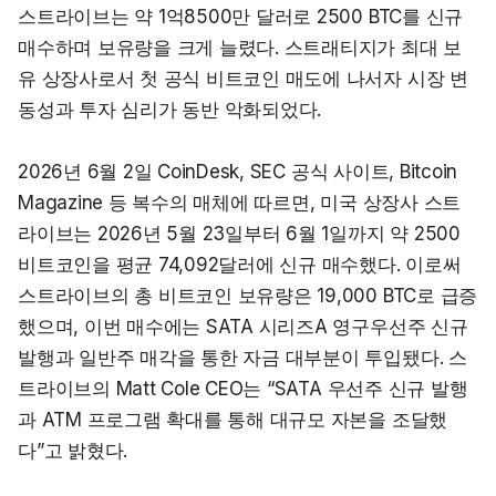
스트라이브는 약 1억8500만 달러로 2500 BTC를 신규 
매수하며 보유량을 크게 늘렸다. 스트래티지가 최대 보
유 상장사로서 첫 공식 비트코인 매도에 나서자 시장 변
동성과 투자 심리가 동반 악화되었다.
2026년 6월 2일 CoinDesk, SEC 공식 사이트, Bitcoin 
Magazine 등 복수의 매체에 따르면, 미국 상장사 스트
라이브는 2026년 5월 23일부터 6월 1일까지 약 2500 
비트코인을 평균 74,092달러에 신규 매수했다. 이로써 
스트라이브의 총 비트코인 보유량은 19,000 BTC로 급증
했으며, 이번 매수에는 SATA 시리즈A 영구우선주 신규 
발행과 일반주 매각을 통한 자금 대부분이 투입됐다. 스
트라이브의 Matt Cole CEO는 “SATA 우선주 신규 발행
과 ATM 프로그램 확대를 통해 대규모 자본을 조달했
다”고 밝혔다.