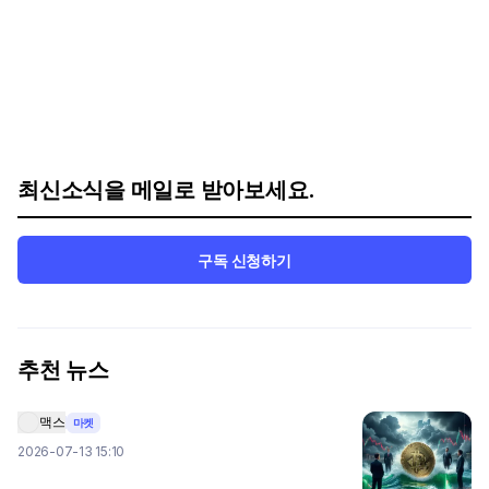
최신소식을 메일로 받아보세요.
구독 신청하기
추천 뉴스
맥스
마켓
2026-07-13 15:10