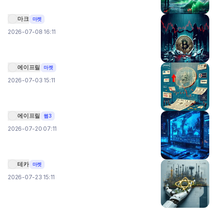
마크
마켓
2026-07-08 16:11
에이프릴
마켓
2026-07-03 15:11
에이프릴
웹3
2026-07-20 07:11
테카
마켓
2026-07-23 15:11