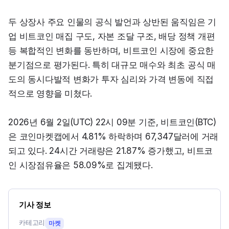
두 상장사 주요 인물의 공식 발언과 상반된 움직임은 기
업 비트코인 매집 구도, 자본 조달 구조, 배당 정책 개편 
등 복합적인 변화를 동반하며, 비트코인 시장에 중요한 
분기점으로 평가된다. 특히 대규모 매수와 최초 공식 매
도의 동시다발적 변화가 투자 심리와 가격 변동에 직접
적으로 영향을 미쳤다.
2026년 6월 2일(UTC) 22시 09분 기준, 비트코인(BTC)
은 코인마켓캡에서 4.81% 하락하며 67,347달러에 거래
되고 있다. 24시간 거래량은 21.87% 증가했고, 비트코
인 시장점유율은 58.09%로 집계됐다.
기사 정보
카테고리
마켓