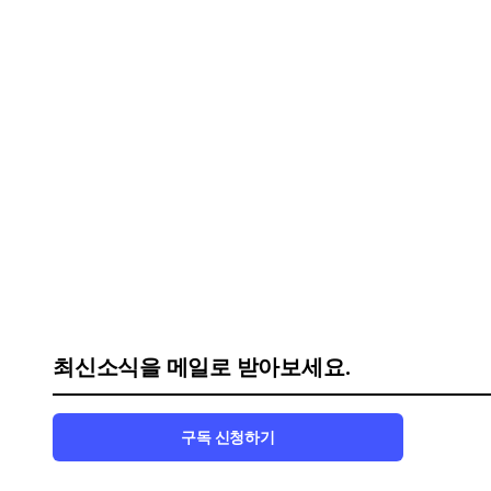
최신소식을 메일로 받아보세요.
구독 신청하기