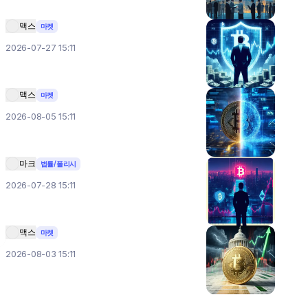
맥스
마켓
2026-07-27 15:11
맥스
마켓
2026-08-05 15:11
마크
법률/폴리시
2026-07-28 15:11
맥스
마켓
2026-08-03 15:11