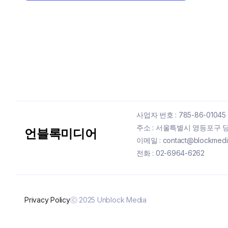
사업자 번호 : 785-86-01045
주소 : 서울특별시 영등포구 당산
언블록미디어
이메일 : contact@blockmedia
전화 : 02-6964-6262
Privacy Policy
ⓒ 2025 Unblock Media