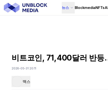
뉴스
Blockmedia
NFTs
A
비트코인, 71,400달러 반등
2026-05-31 20:11
맥스