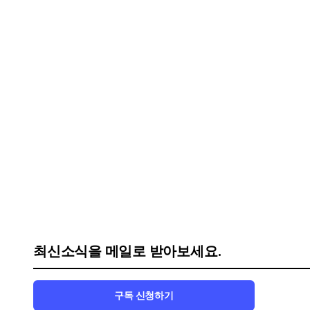
최신소식을 메일로 받아보세요.
구독 신청하기