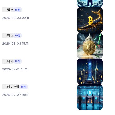
맥스
마켓
2026-08-03 09:11
맥스
마켓
2026-08-03 15:11
테카
마켓
2026-07-15 15:11
에이프릴
마켓
2026-07-07 16:11