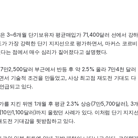
은 3~6개월 단기보유자 평균매입가 71,400달러 선에서 강
드가 가장 강력한 단기 지지선으로 평가하면서, 마커스 코르비
있다는 점에서 매수 심리가 짙어졌다고 설명했다.
만2,500달러 부근에서 반등 후 약 2.5% 올라 7만4천 달러
서 기술적 조건을 만들었고, 사상 최고점 재도전 기대도 다
 언급되고 있다.
지킨 뒤엔 1개월 후 평균 2.3% 상승(7만5,700달러), 3
6%(10만1,100달러)까지 올랐던 사례가 있다. 이처럼 단기 지지선
재도전 기대감을 뒷받침하고 있다.