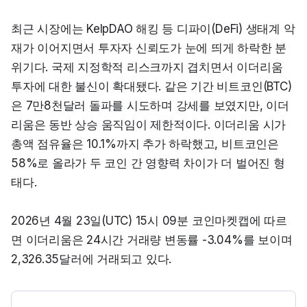
최근 시장에는 KelpDAO 해킹 등 디파이(DeFi) 생태계 악
재가 이어지면서 투자자 신뢰도가 눈에 띄게 하락한 분
위기다. 국제 지정학적 리스크까지 겹치면서 이더리움 
투자에 대한 불신이 확대됐다. 같은 기간 비트코인(BTC)
은 7만8천달러 돌파를 시도하며 강세를 보였지만, 이더
리움은 동반 상승 움직임이 제한적이다. 이더리움 시가
총액 점유율은 10.1%까지 추가 하락했고, 비트코인은 
58%로 올라가 두 코인 간 영향력 차이가 더 벌어진 형
태다.
2026년 4월 23일(UTC) 15시 09분 코인마켓캡에 따르
면 이더리움은 24시간 거래량 변동률 -3.04%를 보이며 
2,326.35달러에 거래되고 있다.