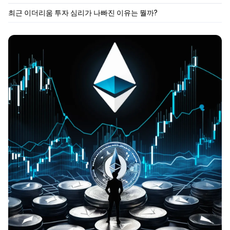
최근 이더리움 투자 심리가 나빠진 이유는 뭘까?