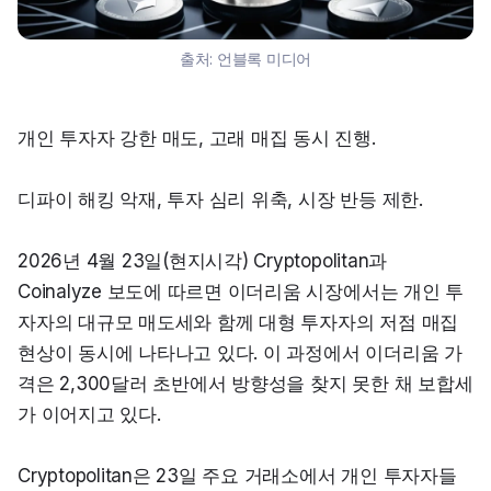
출처:
언블록 미디어
개인 투자자 강한 매도, 고래 매집 동시 진행.
디파이 해킹 악재, 투자 심리 위축, 시장 반등 제한.
2026년 4월 23일(현지시각) Cryptopolitan과 
Coinalyze 보도에 따르면 이더리움 시장에서는 개인 투
자자의 대규모 매도세와 함께 대형 투자자의 저점 매집 
현상이 동시에 나타나고 있다. 이 과정에서 이더리움 가
격은 2,300달러 초반에서 방향성을 찾지 못한 채 보합세
가 이어지고 있다.
Cryptopolitan은 23일 주요 거래소에서 개인 투자자들