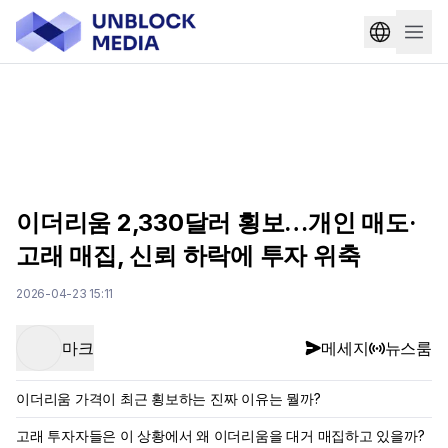
이더리움 2,330달러 횡보…개인 매도·
고래 매집, 신뢰 하락에 투자 위축
2026-04-23 15:11
마크
메세지
뉴스룸
이더리움 가격이 최근 횡보하는 진짜 이유는 뭘까?
고래 투자자들은 이 상황에서 왜 이더리움을 대거 매집하고 있을까?