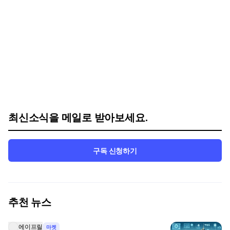
최신소식을 메일로 받아보세요.
구독 신청하기
추천 뉴스
에이프릴
마켓