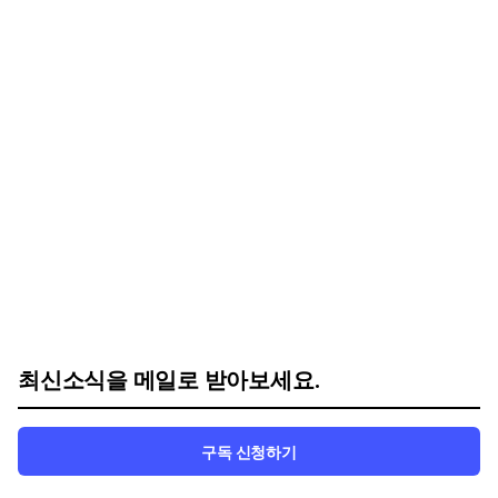
최신소식을 메일로 받아보세요.
구독 신청하기