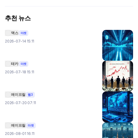
추천 뉴스
맥스
마켓
2026-07-14 15:11
테카
마켓
2026-07-18 15:11
에이프릴
웹3
2026-07-20 07:11
에이프릴
마켓
2026-08-01 16:11