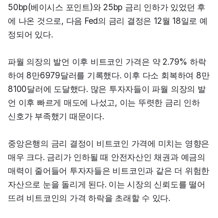
50bp(베이시스 포인트)와 25bp 금리 인하가 있었던 후
에 나온 것으로, 다음 Fed의 금리 결정은 12월 18일로 예
정되어 있다.
파월 의장의 발언 이후 비트코인 가격은 약 2.79% 하락
하여 8만6979달러를 기록했다. 이후 다소 회복하여 8만
8100달러에 도달했다. 많은 투자자들이 파월 의장의 발
언 이후 빠르게 매도에 나섰고, 이는 뚜렷한 금리 인하 
신호가 부족했기 때문이다.
중앙은행의 금리 결정이 비트코인 가격에 미치는 영향은 
매우 크다. 금리가 인하될 때 안전자산인 채권과 예금의 
매력이 줄어들어 투자자들은 비트코인과 같은 더 위험한 
자산으로 눈을 돌리게 된다. 이는 시장의 신뢰도를 떨어
뜨려 비트코인의 가격 하락을 초래할 수 있다.