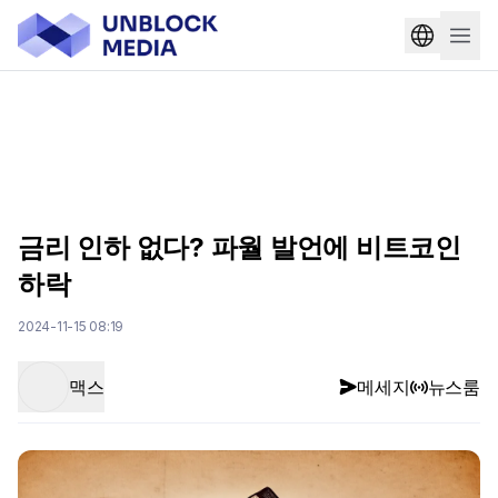
금리 인하 없다? 파월 발언에 비트코인
하락
2024-11-15 08:19
맥스
메세지
뉴스룸