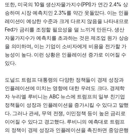
또한, 미국의 10월 생산자물가지수(PPI)가 연간 2.4% 상
승하며 시장 예측치인 2.3%를 약간 웃돌았다. 이는 인플
레이션이 예상한 수준과 크게 다르지 않음을 나타내므로 
Fed가 금리를 조정할 필요성을 덜 느끼게 만든다. 생산
자물가지수가 예측치를 초과하는 것은 제조업 원가 상승
을 의미하며, 이는 기업이 소비자에게 비용을 전가할 가
능성이 높다. 이런 상황은 인플레이션 증가로 이어질 수 
있다.
도널드 트럼프 대통령의 다양한 정책들이 경제 성장과 
인플레이션에 미치는 영향에 대한 우려도 크다. 경제학
자 누리엘 루비니는 ABC 뉴스에 트럼프의 일부 친기업 
정책들이 성장과 인플레이션을 증가시킬 수 있다고 말했
다. 그러나 관세, 무역 전쟁, 이민정책 등이 높은 금리로 
이어질 수 있다고 경고했다. 루비니의 예측대로 트럼프
의 정책이 경제 성장과 인플레이션을 촉진하면 중앙은행