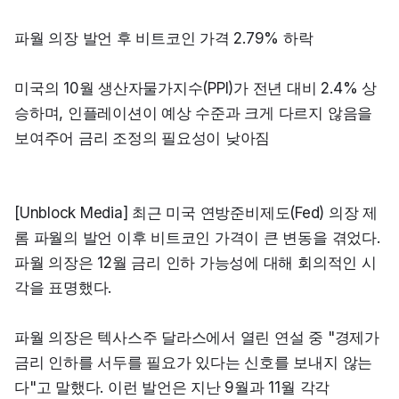
파월 의장 발언 후 비트코인 가격 2.79% 하락
미국의 10월 생산자물가지수(PPI)가 전년 대비 2.4% 상
승하며, 인플레이션이 예상 수준과 크게 다르지 않음을 
보여주어 금리 조정의 필요성이 낮아짐
[Unblock Media] 최근 미국 연방준비제도(Fed) 의장 제
롬 파월의 발언 이후 비트코인 가격이 큰 변동을 겪었다. 
파월 의장은 12월 금리 인하 가능성에 대해 회의적인 시
각을 표명했다.
파월 의장은 텍사스주 달라스에서 열린 연설 중 "경제가 
금리 인하를 서두를 필요가 있다는 신호를 보내지 않는
다"고 말했다. 이런 발언은 지난 9월과 11월 각각 