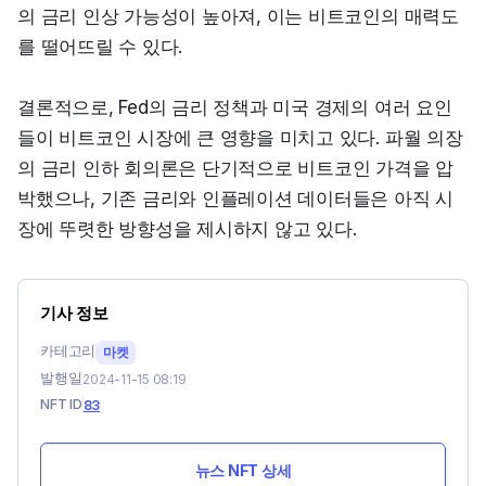
의 금리 인상 가능성이 높아져, 이는 비트코인의 매력도
를 떨어뜨릴 수 있다.
결론적으로, Fed의 금리 정책과 미국 경제의 여러 요인
들이 비트코인 시장에 큰 영향을 미치고 있다. 파월 의장
의 금리 인하 회의론은 단기적으로 비트코인 가격을 압
박했으나, 기존 금리와 인플레이션 데이터들은 아직 시
장에 뚜렷한 방향성을 제시하지 않고 있다.
기사 정보
카테고리
마켓
발행일
2024-11-15 08:19
NFT ID
83
뉴스 NFT 상세