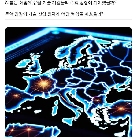
AI 붐은 어떻게 유럽 기술 기업들의 수익 성장에 기여했을까?
무역 긴장이 기술 산업 전체에 어떤 영향을 미쳤을까?