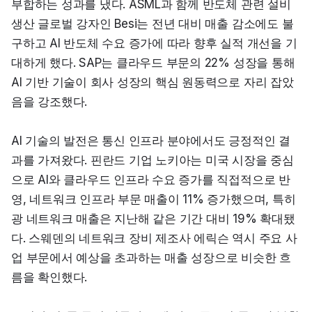
부합하는 성과를 냈다. ASML과 함께 반도체 관련 설비 
생산 글로벌 강자인 Besi는 전년 대비 매출 감소에도 불
구하고 AI 반도체 수요 증가에 따라 향후 실적 개선을 기
대하게 했다. SAP는 클라우드 부문의 22% 성장을 통해 
AI 기반 기술이 회사 성장의 핵심 원동력으로 자리 잡았
음을 강조했다.
AI 기술의 발전은 통신 인프라 분야에서도 긍정적인 결
과를 가져왔다. 핀란드 기업 노키아는 미국 시장을 중심
으로 AI와 클라우드 인프라 수요 증가를 직접적으로 반
영, 네트워크 인프라 부문 매출이 11% 증가했으며, 특히 
광 네트워크 매출은 지난해 같은 기간 대비 19% 확대됐
다. 스웨덴의 네트워크 장비 제조사 에릭슨 역시 주요 사
업 부문에서 예상을 초과하는 매출 성장으로 비슷한 흐
름을 확인했다.