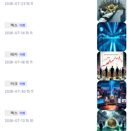
2026-07-23 15:11
맥스
마켓
2026-07-14 15:11
테카
마켓
2026-07-18 15:11
마크
마켓
2026-07-30 15:11
맥스
마켓
2026-07-13 15:10