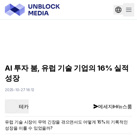
AI 투자 붐, 유럽 기술 기업의 16% 실적
성장
2025-10-27 16:12
테카
메세지
뉴스룸
유럽 기술 시장이 무역 긴장을 겪으면서도 어떻게 16%의 기록적인
성장을 이룰 수 있었을까?