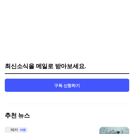
최신소식을 메일로 받아보세요.
구독 신청하기
추천 뉴스
테카
마켓