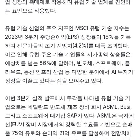
업 성장의 촉매제로 작용하며 유럽 기술 업계를 견인하
는 요인으로 작용했다.
유럽 기술 산업의 주요 지표인 MSCI 유럽 기술 지수는 
2023년 3분기 주당순이익(EPS) 성장률이 16%를 기록
하며 전문가들의 초기 전망치(4.2%)를 대폭 초과했다. 
이로 인해 유럽 주요 기술 기업들의 시가총액 상승률은 
예상치를 넘는 86%에 달하며, 반도체, 소프트웨어, 클
라우드, 통신 인프라 산업 등 다양한 분야에서 AI 투자가 
성장을 이끌고 있다는 점을 보여주고 있다.
이번 3분기 실적 발표에서 두각을 나타낸 유럽 기술 기
업으로는 네덜란드 반도체 제조 장비 회사 ASML, Besi, 
그리고 소프트웨어 대기업 SAP가 있다. ASML은 극자외
선(EUV) 장비 시장에서의 강력한 수요를 기반으로 순매
출 75억 유로와 순이익 21억 유로를 달성하며 전망치에 