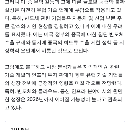
그러나 미-중 무역 갈등과 그에 따른 글로벌 공급망 불확
실성은 여전히 유럽 기술 업계에 부담으로 작용하고 있
다. 특히, 반도체 관련 기업들은 자동차 및 산업 부문 주
문 감소와 지연 현상을 경험하고 있다며 이에 대한 우려
를 표시했다. 이는 미국 정부의 중국에 대한 첨단 반도체 
수출 규제와 동시에 중국의 희토류 수출 제한 정책 등 지
정학적 요인에서 비롯된 것으로 보인다.
그럼에도 불구하고 시장 분석가들은 지속적인 AI 관련 
기술 개발과 인프라 투자 확대가 향후 유럽 기술 기업들
의 성장 전반에 긍정적인 영향을 미칠 것으로 전망했다. 
특히, 반도체와 클라우드, 통신 인프라 분야에서의 완만
한 성장은 2026년까지 이어질 가능성이 높다고 관측되
고 있다.
기사 정보