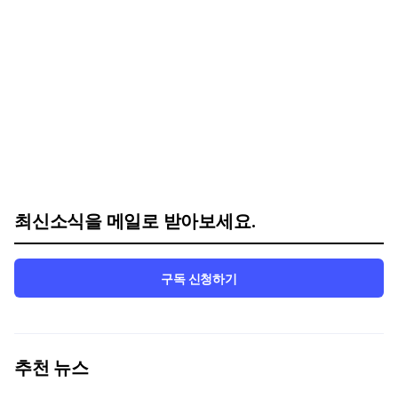
최신소식을 메일로 받아보세요.
구독 신청하기
추천 뉴스