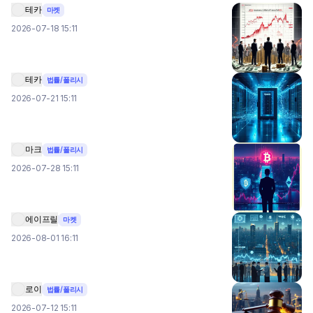
테카
마켓
2026-07-18 15:11
테카
법률/폴리시
2026-07-21 15:11
마크
법률/폴리시
2026-07-28 15:11
에이프릴
마켓
2026-08-01 16:11
로이
법률/폴리시
2026-07-12 15:11