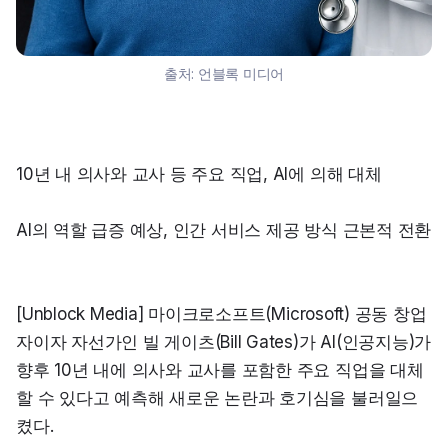
출처:
언블록 미디어
10년 내 의사와 교사 등 주요 직업, AI에 의해 대체
AI의 역할 급증 예상, 인간 서비스 제공 방식 근본적 전환
[Unblock Media] 마이크로소프트(Microsoft) 공동 창업
자이자 자선가인 빌 게이츠(Bill Gates)가 AI(인공지능)가 
향후 10년 내에 의사와 교사를 포함한 주요 직업을 대체
할 수 있다고 예측해 새로운 논란과 호기심을 불러일으
켰다.