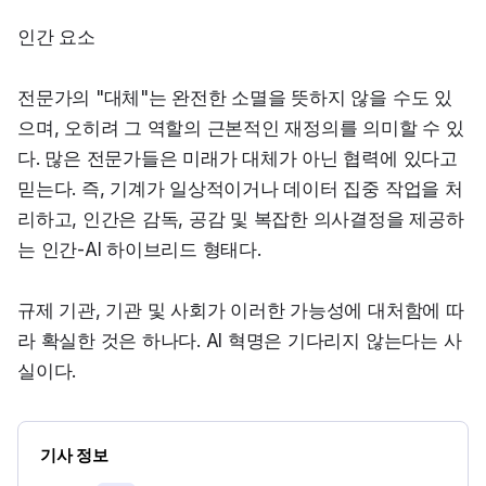
인간 요소
전문가의 "대체"는 완전한 소멸을 뜻하지 않을 수도 있
으며, 오히려 그 역할의 근본적인 재정의를 의미할 수 있
다. 많은 전문가들은 미래가 대체가 아닌 협력에 있다고 
믿는다. 즉, 기계가 일상적이거나 데이터 집중 작업을 처
리하고, 인간은 감독, 공감 및 복잡한 의사결정을 제공하
는 인간-AI 하이브리드 형태다.
규제 기관, 기관 및 사회가 이러한 가능성에 대처함에 따
라 확실한 것은 하나다. AI 혁명은 기다리지 않는다는 사
실이다.
기사 정보