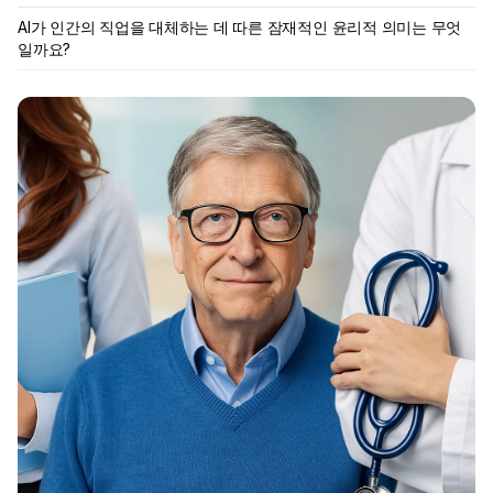
AI가 인간의 직업을 대체하는 데 따른 잠재적인 윤리적 의미는 무엇
일까요?