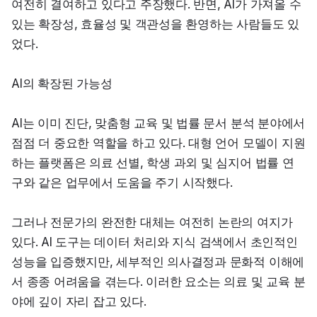
여전히 결여하고 있다고 주장했다. 반면, AI가 가져올 수 
있는 확장성, 효율성 및 객관성을 환영하는 사람들도 있
었다.
AI의 확장된 가능성
AI는 이미 진단, 맞춤형 교육 및 법률 문서 분석 분야에서 
점점 더 중요한 역할을 하고 있다. 대형 언어 모델이 지원
하는 플랫폼은 의료 선별, 학생 과외 및 심지어 법률 연
구와 같은 업무에서 도움을 주기 시작했다.
그러나 전문가의 완전한 대체는 여전히 논란의 여지가 
있다. AI 도구는 데이터 처리와 지식 검색에서 초인적인 
성능을 입증했지만, 세부적인 의사결정과 문화적 이해에
서 종종 어려움을 겪는다. 이러한 요소는 의료 및 교육 분
야에 깊이 자리 잡고 있다.