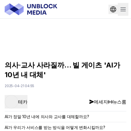
의사·교사 사라질까… 빌 게이츠 'AI가
10년 내 대체'
2025-04-21 04:55
테카
메세지
뉴스룸
AI가 정말 10년 내에 의사와 교사를 대체할까요?
AI가 우리가 서비스를 받는 방식을 어떻게 변화시킬까요?