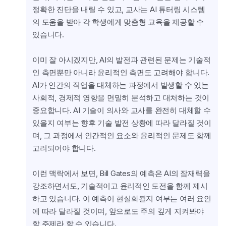
정확한 진단을 내릴 수 있고, 교사는 AI 튜터링 시스템
의 도움을 받아 각 학생에게 맞춤형 교육을 제공할 수 
있습니다.
이미 잘 아시겠지만, AI의 발전과 관련된 문제는 기술적
인 측면뿐만 아니라 윤리적인 측면도 고려해야 합니다. 
AI가 인간의 직업을 대체하는 과정에서 발생할 수 있는 
사회적, 경제적 영향을 면밀히 분석하고 대처하는 것이 
중요합니다. AI 기술이 의사와 교사를 완전히 대체할 수 
있을지 여부는 향후 기술 발전 상황에 따라 달라질 것이
며, 그 과정에서 인간적인 요소와 윤리적인 문제도 함께 
고려되어야 합니다.
이런 맥락에서 보면, Bill Gates의 예측은 AI의 잠재력을 
강조하면서도, 기술적이고 윤리적인 도전을 함께 제시
하고 있습니다. 이 예측이 현실화될지 여부는 여러 요인
에 따라 달라질 것이며, 앞으로도 주의 깊게 지켜봐야 
할 주제라 할 수 있습니다.