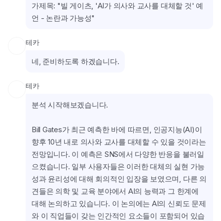
가제목: "빌 게이츠, 'AI가 의사와 교사를 대체할 것' 예
언 - 논란과 가능성"
테카
네, 준비하도록 하겠습니다.
테카
분석 시작해보겠습니다.
Bill Gates가 최근 예측한 바에 따르면, 인공지능(AI)이 
향후 10년 내로 의사와 교사를 대체할 수 있을 것이라는 
전망입니다. 이 예측은 SNS에서 다양한 반응을 불러일
으켰습니다. 일부 사용자들은 이러한 대체의 실현 가능
성과 윤리성에 대해 회의적인 입장을 보였으며, 다른 의
견들은 의학 및 교육 분야에서 AI의 능력과 그 한계에 
대해 논의하고 있습니다. 이 논의에는 AI의 신뢰도 문제
와 이 직업들이 갖는 인간적인 요소들이 포함되어 있습