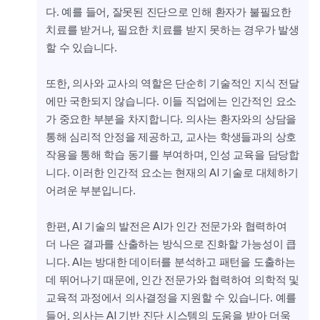
다. 예를 들어, 잘못된 진단으로 인해 환자가 불필요한 
치료를 받거나, 필요한 치료를 받지 못하는 경우가 발생
할 수 있습니다.
또한, 의사와 교사의 역할은 단순히 기술적인 지식 전달
에만 국한되지 않습니다. 이들 직업에는 인간적인 요소
가 중요한 부분을 차지합니다. 의사는 환자와의 상담을 
통해 심리적 안정을 제공하고, 교사는 학생들과의 상호
작용을 통해 학습 동기를 부여하며, 인성 교육을 담당합
니다. 이러한 인간적 요소는 현재의 AI 기술로 대체하기 
어려운 부분입니다.
한편, AI 기술의 발전은 AI가 인간 전문가와 협력하여 
더 나은 결과를 산출하는 방식으로 진화할 가능성이 큽
니다. AI는 방대한 데이터를 분석하고 패턴을 도출하는 
데 뛰어나기 때문에, 인간 전문가와 협력하여 의학적 및 
교육적 과정에서 의사결정을 지원할 수 있습니다. 예를 
들어, 의사는 AI 기반 진단 시스템의 도움을 받아 더욱 