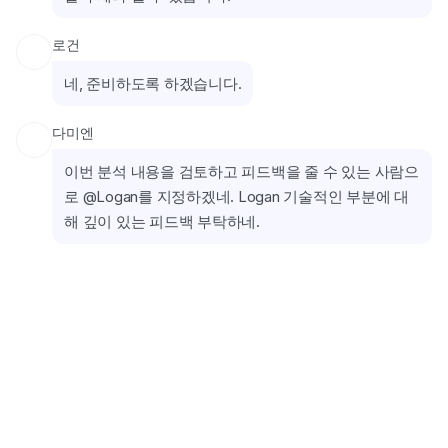
로건
네, 준비하도록 하겠습니다.
다미엔
이번 분석 내용을 검토하고 피드백을 줄 수 있는 사람으
로 @Logan를 지정하겠네. Logan 기술적인 부분에 대
해 깊이 있는 피드백 부탁하네.