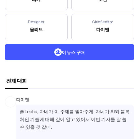
Designer
Chief editor
올리브
다미엔
이 뉴스 구매
전체 대화
다미엔
@Techa, 자네가 이 주제를 맡아주게. 자네가 AI와 블록
체인 기술에 대해 깊이 알고 있어서 이번 기사를 잘 쓸 
수 있을 것 같네.