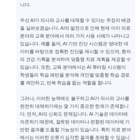
니다.
우선 AI가 의사와 교사를 대체할 수 있다는 주장의 배경
을 살펴보겠습니다. AI의 발전으로 인해 현재 이미 의료 
분야와 교육 분야에서 여러 가지 사용 사례가 나타나고 
있습니다. 예를 들어, AI 기반 진단 시스템은 방대한 데
이터를 바탕으로 정확한 진단을 제시할 수 있으며, 환자
의 건강 기록을 분석하여 맞춤형 치료 계획을 제공할 수 
있습니다. 또한, 교육 분야에서는 AI 튜터링 시스템이 
학생들의 학습 패턴을 분석해 개인별 맞춤형 학습 경로
를 제안하고, 반복 학습을 돕는 역할을 합니다.
그러나, 이러한 능력에도 불구하고 AI가 의사와 교사를 
완전히 대체하기에는 몇 가지 중요한 한계가 존재합니
다. 먼저, AI의 신뢰도 문제입니다. AI 기술은 데이터에 
의존하기 때문에, 잘못된 데이터나 편향된 데이터에 기
반한 결과를 도출할 가능성이 있습니다. 특히 의료 분야
에서는 이러한 오류가 심각한 결과를 초래할 수 있습니