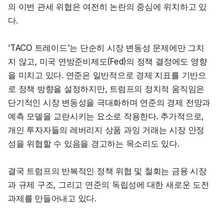
의 이번 관세 위협은 여전히 논란의 중심에 위치하고 있
다.
'TACO 트레이드'는 단순히 시장 변동성 문제에만 그치
지 않고, 미국 연방준비제도(Fed)의 정책 결정에도 영향
을 미치고 있다. 연준은 일반적으로 경제 지표를 기반으
로 정책 방향을 설정하지만, 트럼프의 정치적 움직임은 
단기적인 시장 변동성을 극대화하며 연준의 경제 전망과 
예측 모델을 교란시키는 요소로 작용한다. 추가적으로, 
개인 투자자들의 레버리지 상품 과잉 거래는 시장 안정
성을 위협할 수 있음을 경고하는 목소리도 있다.
결국 트럼프의 반복적인 정책 위협 및 철회는 금융 시장
과 규제 구조, 그리고 연준의 독립성에 대한 새로운 도전 
과제를 만들어내고 있다.