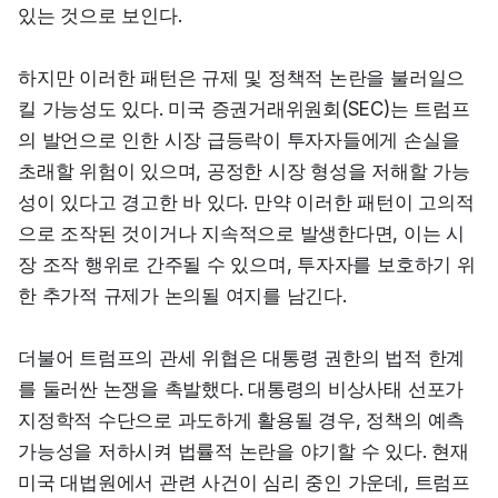
있는 것으로 보인다.
하지만 이러한 패턴은 규제 및 정책적 논란을 불러일으
킬 가능성도 있다. 미국 증권거래위원회(SEC)는 트럼프
의 발언으로 인한 시장 급등락이 투자자들에게 손실을 
초래할 위험이 있으며, 공정한 시장 형성을 저해할 가능
성이 있다고 경고한 바 있다. 만약 이러한 패턴이 고의적
으로 조작된 것이거나 지속적으로 발생한다면, 이는 시
장 조작 행위로 간주될 수 있으며, 투자자를 보호하기 위
한 추가적 규제가 논의될 여지를 남긴다.
더불어 트럼프의 관세 위협은 대통령 권한의 법적 한계
를 둘러싼 논쟁을 촉발했다. 대통령의 비상사태 선포가 
지정학적 수단으로 과도하게 활용될 경우, 정책의 예측 
가능성을 저하시켜 법률적 논란을 야기할 수 있다. 현재 
미국 대법원에서 관련 사건이 심리 중인 가운데, 트럼프