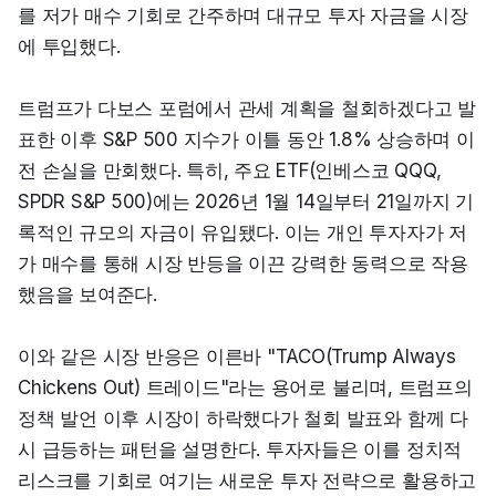
를 저가 매수 기회로 간주하며 대규모 투자 자금을 시장
에 투입했다.
트럼프가 다보스 포럼에서 관세 계획을 철회하겠다고 발
표한 이후 S&P 500 지수가 이틀 동안 1.8% 상승하며 이
전 손실을 만회했다. 특히, 주요 ETF(인베스코 QQQ, 
SPDR S&P 500)에는 2026년 1월 14일부터 21일까지 기
록적인 규모의 자금이 유입됐다. 이는 개인 투자자가 저
가 매수를 통해 시장 반등을 이끈 강력한 동력으로 작용
했음을 보여준다.
이와 같은 시장 반응은 이른바 "TACO(Trump Always 
Chickens Out) 트레이드"라는 용어로 불리며, 트럼프의 
정책 발언 이후 시장이 하락했다가 철회 발표와 함께 다
시 급등하는 패턴을 설명한다. 투자자들은 이를 정치적 
리스크를 기회로 여기는 새로운 투자 전략으로 활용하고 