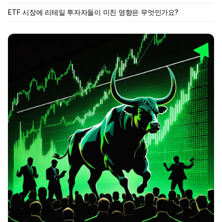
ETF 시장에 리테일 투자자들이 미친 영향은 무엇인가요?