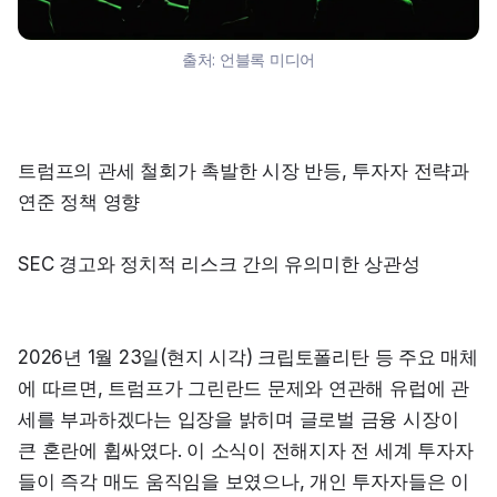
출처:
언블록 미디어
트럼프의 관세 철회가 촉발한 시장 반등, 투자자 전략과 
연준 정책 영향
SEC 경고와 정치적 리스크 간의 유의미한 상관성
2026년 1월 23일(현지 시각) 크립토폴리탄 등 주요 매체
에 따르면, 트럼프가 그린란드 문제와 연관해 유럽에 관
세를 부과하겠다는 입장을 밝히며 글로벌 금융 시장이 
큰 혼란에 휩싸였다. 이 소식이 전해지자 전 세계 투자자
들이 즉각 매도 움직임을 보였으나, 개인 투자자들은 이