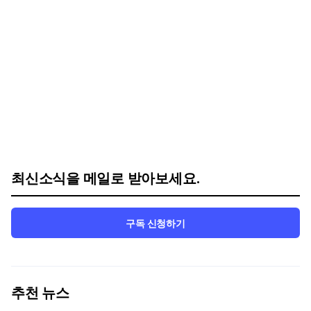
최신소식을 메일로 받아보세요.
구독 신청하기
추천 뉴스