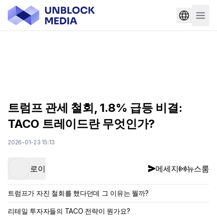
트럼프 관세 철회, 1.8% 급등 비결:
TACO 트레이드란 무엇인가?
2026-01-23 15:13
로이
메세지
뉴스룸
트럼프가 자진 철회를 했다던데 그 이유는 뭘까?
리테일 투자자들의 TACO 전략이 뭔가요?