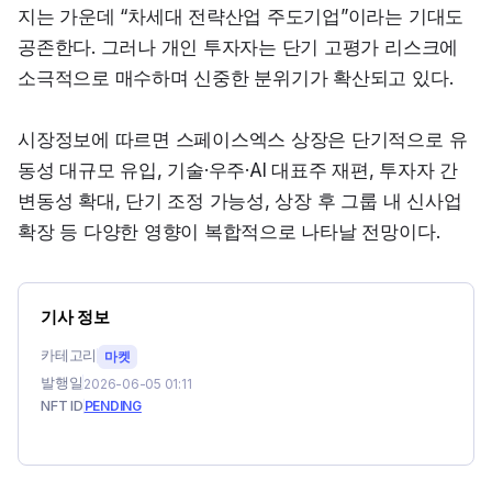
지는 가운데 “차세대 전략산업 주도기업”이라는 기대도 
공존한다. 그러나 개인 투자자는 단기 고평가 리스크에 
소극적으로 매수하며 신중한 분위기가 확산되고 있다.
시장정보에 따르면 스페이스엑스 상장은 단기적으로 유
동성 대규모 유입, 기술·우주·AI 대표주 재편, 투자자 간 
변동성 확대, 단기 조정 가능성, 상장 후 그룹 내 신사업 
확장 등 다양한 영향이 복합적으로 나타날 전망이다.
기사 정보
카테고리
마켓
발행일
2026-06-05 01:11
NFT ID
PENDING