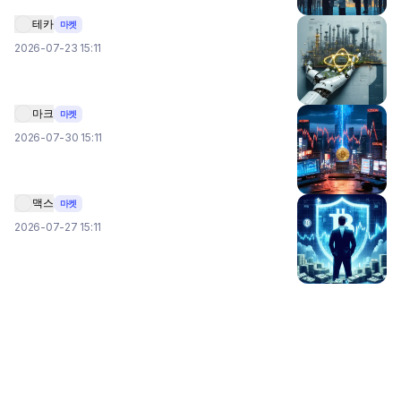
테카
마켓
2026-07-23 15:11
마크
마켓
2026-07-30 15:11
맥스
마켓
2026-07-27 15:11