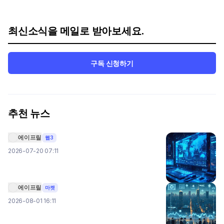
최신소식을 메일로 받아보세요.
구독 신청하기
추천 뉴스
에이프릴
웹3
2026-07-20 07:11
에이프릴
마켓
2026-08-01 16:11