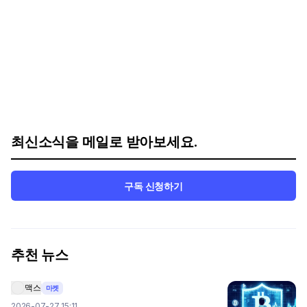
최신소식을 메일로 받아보세요.
구독 신청하기
추천 뉴스
맥스
마켓
2026-07-27 15:11