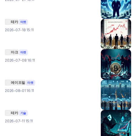
테카
마켓
2026-07-18 15:11
마크
마켓
2026-07-08 16:11
에이프릴
마켓
2026-08-01 16:11
테카
기술
2026-07-11 15:11