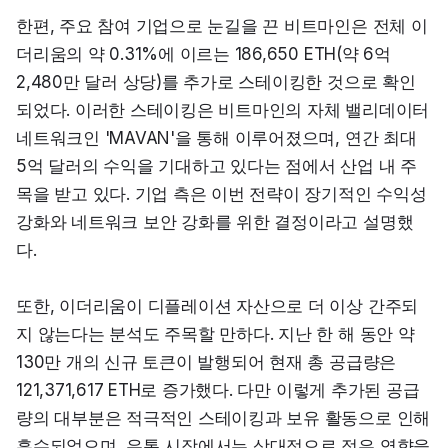
한편, 주요 참여 기업으로 눈길을 끈 비트마인은 전체 이
더리움의 약 0.31%에 이르는 186,650 ETH(약 6억 
2,480만 달러 상당)를 추가로 스테이킹한 것으로 확인
되었다. 이러한 스테이킹은 비트마인의 자체 밸리데이터 
네트워크인 'MAVAN'을 통해 이루어졌으며, 연간 최대 
5억 달러의 수익을 기대하고 있다는 점에서 산업 내 주
목을 받고 있다. 기업 측은 이번 전략이 장기적인 수익성 
강화와 네트워크 보안 강화를 위한 결정이라고 설명했
다.
또한, 이더리움이 디플레이션 자산으로 더 이상 간주되
지 않는다는 분석도 주목할 만하다. 지난 한 해 동안 약 
130만 개의 신규 토큰이 발행되어 현재 총 공급량은 
121,371,617 ETH로 증가했다. 다만 이렇게 추가된 공급
량의 대부분은 적극적인 스테이킹과 보유 활동으로 인해 
흡수되었으며, 유통 시장에서는 상대적으로 적은 영향을 