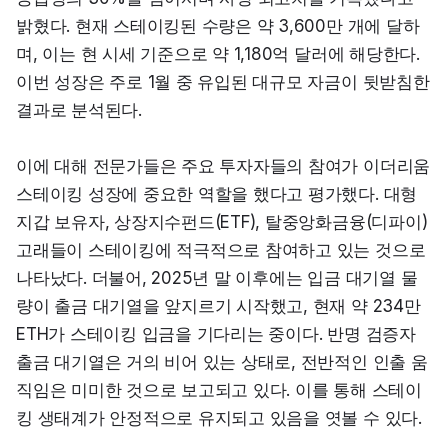
밝혔다. 현재 스테이킹된 수량은 약 3,600만 개에 달하
며, 이는 현 시세 기준으로 약 1,180억 달러에 해당한다. 
이번 성장은 주로 1월 중 유입된 대규모 자금이 뒷받침한 
결과로 분석된다.
이에 대해 전문가들은 주요 투자자들의 참여가 이더리움 
스테이킹 성장에 중요한 역할을 했다고 평가했다. 대형 
지갑 보유자, 상장지수펀드(ETF), 탈중앙화금융(디파이) 
고래들이 스테이킹에 적극적으로 참여하고 있는 것으로 
나타났다. 더불어, 2025년 말 이후에는 입금 대기열 물
량이 출금 대기열을 앞지르기 시작했고, 현재 약 234만 
ETH가 스테이킹 입금을 기다리는 중이다. 반명 검증자 
출금 대기열은 거의 비어 있는 상태로, 전반적인 인출 움
직임은 미미한 것으로 보고되고 있다. 이를 통해 스테이
킹 생태계가 안정적으로 유지되고 있음을 엿볼 수 있다.