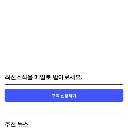
최신소식을 메일로 받아보세요.
구독 신청하기
추천 뉴스