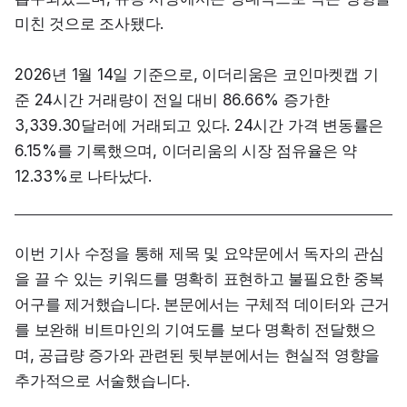
미친 것으로 조사됐다.
2026년 1월 14일 기준으로, 이더리움은 코인마켓캡 기
준 24시간 거래량이 전일 대비 86.66% 증가한 
3,339.30달러에 거래되고 있다. 24시간 가격 변동률은 
6.15%를 기록했으며, 이더리움의 시장 점유율은 약 
12.33%로 나타났다.
이번 기사 수정을 통해 제목 및 요약문에서 독자의 관심
을 끌 수 있는 키워드를 명확히 표현하고 불필요한 중복 
어구를 제거했습니다. 본문에서는 구체적 데이터와 근거
를 보완해 비트마인의 기여도를 보다 명확히 전달했으
며, 공급량 증가와 관련된 뒷부분에서는 현실적 영향을 
추가적으로 서술했습니다.