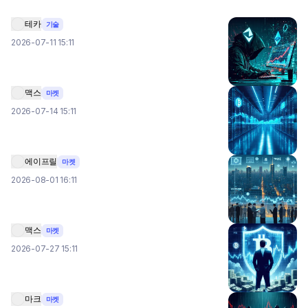
테카
기술
2026-07-11 15:11
맥스
마켓
2026-07-14 15:11
에이프릴
마켓
2026-08-01 16:11
맥스
마켓
2026-07-27 15:11
마크
마켓