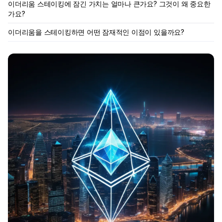
이더리움 스테이킹에 잠긴 가치는 얼마나 큰가요? 그것이 왜 중요한
가요?
이더리움을 스테이킹하면 어떤 잠재적인 이점이 있을까요?