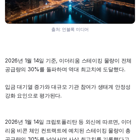
출처:
언블록 미디어
2026년 1월 14일 기준, 이더리움 스테이킹 물량이 전체 
공급량의 30%를 돌파하며 역대 최고치에 도달했다.
입금 대기열 증가와 대규모 기관 참여가 생태계 안정성 
강화 요인으로 평가된다.
2026년 1월 14일 크립토폴리탄 등 외신에 따르면, 이더
리움 비콘 체인 컨트랙트에 예치된 스테이킹 물량이 총 
공급량의 30%를 넘어서며 사상 최고치를 기록했다고 