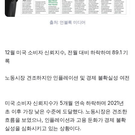
출처:
언블록 미디어
12월 미국 소비자 신뢰지수, 전월 대비 하락하며 89.1 기
록
노동시장 견조하지만 인플레이션 및 경제 불확실성 여전
미국 소비자 신뢰지수가 5개월 연속 하락하며 2021년 
초 이후 가장 낮은 수준에 도달했다. 노동시장은 견조한 
흐름을 보였으나, 인플레이션과 고용 둔화가 경제 불확
실성을 심화시키고 있는 상황이다.