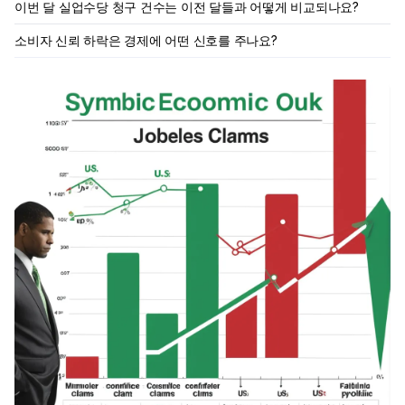
이번 달 실업수당 청구 건수는 이전 달들과 어떻게 비교되나요?
소비자 신뢰 하락은 경제에 어떤 신호를 주나요?