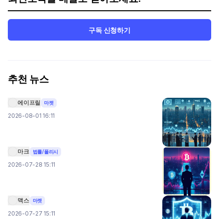
구독 신청하기
추천 뉴스
에이프릴
마켓
2026-08-01 16:11
마크
법률/폴리시
2026-07-28 15:11
맥스
마켓
2026-07-27 15:11