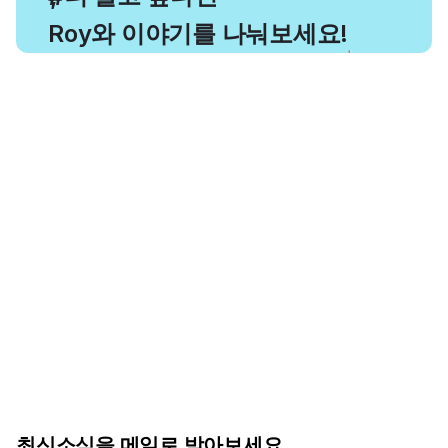
Roy와 이야기를 나눠보세요!
최신소식을 메일로 받아보세요.