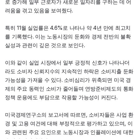
로 증가해 일부 근로자가 새로운 일자리를 구하는 데 어
려움을 겪고 있음을 보여줬다.
특히 11월 실업률은 4.6%로 나타나 약 4년 만에 최고치
를 기록했다. 이는 노동시장의 둔화와 경제 전반의 불확
실성과 관련이 깊은 것으로 보인다.
이와 같이 실업 시장에서 일부 긍정적 신호가 나타나더
라도 소비자 신뢰지수의 지속적인 하락은 소비지출 둔화 
가능성을 가져올 수 있다. 소비심리가 위축되면 미국 경
제의 주요 동력인 소비가 줄어들며 연방준비제도의 통화
정책 운용에도 부담으로 작용할 가능성이 커진다.
미국경제연구소의 보고서에 따르면, 소비자들은 사업 환
경 및 고용 여건에 대해 부정적으로 평가하고 있으며, 이
와 관련된 주요 요인으로 노동시장과 인플레이션에 대한 