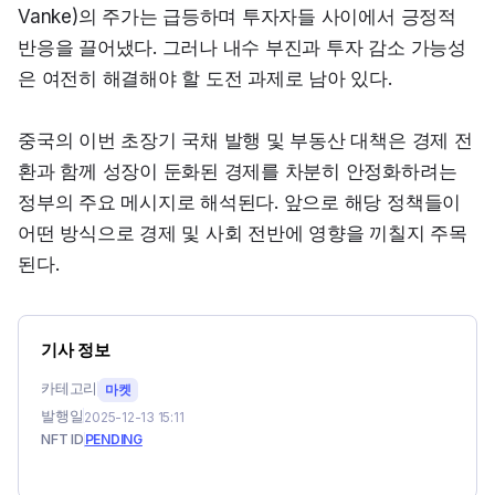
Vanke)의 주가는 급등하며 투자자들 사이에서 긍정적 
반응을 끌어냈다. 그러나 내수 부진과 투자 감소 가능성
은 여전히 해결해야 할 도전 과제로 남아 있다.
중국의 이번 초장기 국채 발행 및 부동산 대책은 경제 전
환과 함께 성장이 둔화된 경제를 차분히 안정화하려는 
정부의 주요 메시지로 해석된다. 앞으로 해당 정책들이 
어떤 방식으로 경제 및 사회 전반에 영향을 끼칠지 주목
된다.
기사 정보
카테고리
마켓
발행일
2025-12-13 15:11
NFT ID
PENDING