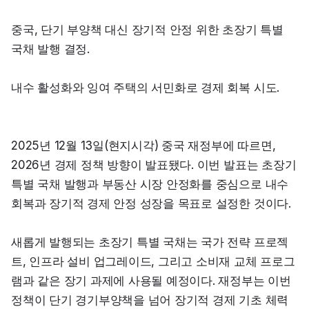
중국, 단기 부양책 대신 장기적 안정 위한 초장기 특별 
국채 발행 결정.
내수 활성화와 잉여 주택의 서민화로 경제 회복 시도.
2025년 12월 13일(현지시각) 중국 재정부에 따르면, 
2026년 경제 정책 방향이 발표됐다. 이번 발표는 초장기 
특별 국채 발행과 부동산 시장 안정화를 중심으로 내수 
회복과 장기적 경제 안정 성장을 목표로 설정한 것이다.
새롭게 발행되는 초장기 특별 국채는 국가 전략 프로젝
트, 인프라 설비 업그레이드, 그리고 소비재 교체 프로그
램과 같은 장기 과제에 사용될 예정이다. 재정부는 이번 
정책이 단기 경기부양책을 넘어 장기적 경제 기초 체력 