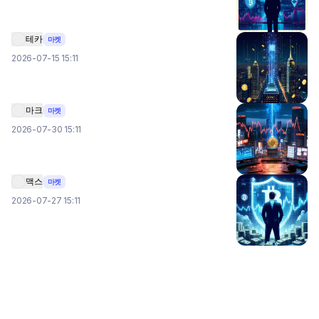
테카
마켓
2026-07-15 15:11
마크
마켓
2026-07-30 15:11
맥스
마켓
2026-07-27 15:11