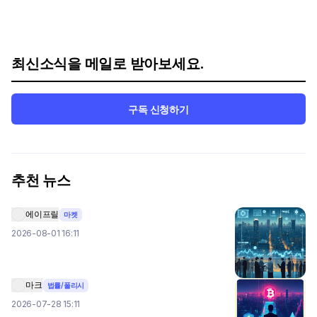
최신소식을 메일로 받아보세요.
구독 신청하기
추천 뉴스
에이프릴
마켓
2026-08-01 16:11
마크
법률/폴리시
2026-07-28 15:11