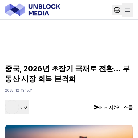
중국, 2026년 초장기 국채로 전환… 부
동산 시장 회복 본격화
2025-12-13 15:11
로이
메세지
뉴스룸