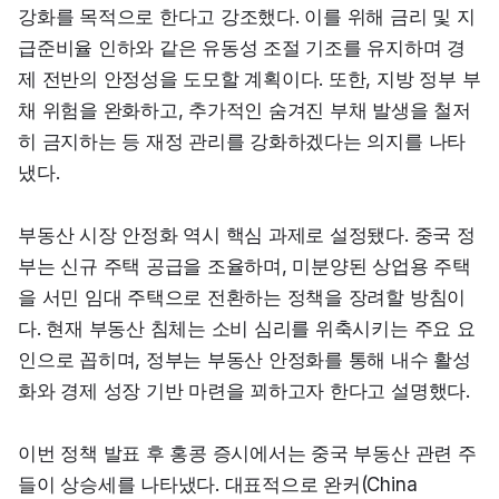
강화를 목적으로 한다고 강조했다. 이를 위해 금리 및 지
급준비율 인하와 같은 유동성 조절 기조를 유지하며 경
제 전반의 안정성을 도모할 계획이다. 또한, 지방 정부 부
채 위험을 완화하고, 추가적인 숨겨진 부채 발생을 철저
히 금지하는 등 재정 관리를 강화하겠다는 의지를 나타
냈다.
부동산 시장 안정화 역시 핵심 과제로 설정됐다. 중국 정
부는 신규 주택 공급을 조율하며, 미분양된 상업용 주택
을 서민 임대 주택으로 전환하는 정책을 장려할 방침이
다. 현재 부동산 침체는 소비 심리를 위축시키는 주요 요
인으로 꼽히며, 정부는 부동산 안정화를 통해 내수 활성
화와 경제 성장 기반 마련을 꾀하고자 한다고 설명했다.
이번 정책 발표 후 홍콩 증시에서는 중국 부동산 관련 주
들이 상승세를 나타냈다. 대표적으로 완커(China 