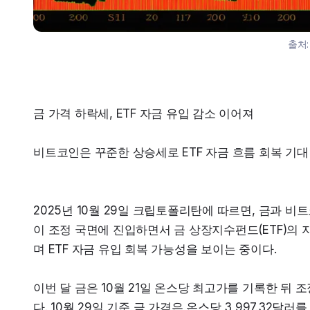
출처
금 가격 하락세, ETF 자금 유입 감소 이어져
비트코인은 꾸준한 상승세로 ETF 자금 흐름 회복 기대
2025년 10월 29일 크립토폴리탄에 따르면, 금과 비
이 조정 국면에 진입하면서 금 상장지수펀드(ETF)의
며 ETF 자금 유입 회복 가능성을 보이는 중이다.
이번 달 금은 10월 21일 온스당 최고가를 기록한 뒤 
다. 10월 29일 기준 금 가격은 온스당 3,997.32달