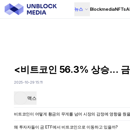
뉴스
Blockmedia
NFTs
A
<비트코인 56.3% 상승... 
2025-10-29 15:11
맥스
비트코인이 어떻게 황금의 무게를 넘어 시장의 감정에 영향을 줬을
왜 투자자들이 금 ETF에서 비트코인으로 이동하고 있을까?