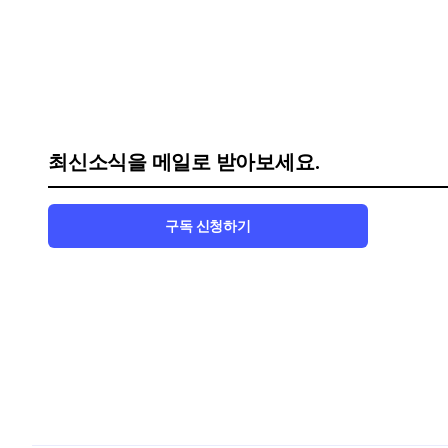
최신소식을 메일로 받아보세요.
구독 신청하기