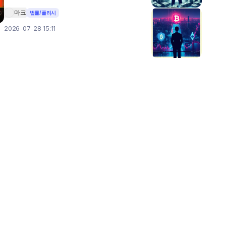
마크
법률/폴리시
2026-07-28 15:11