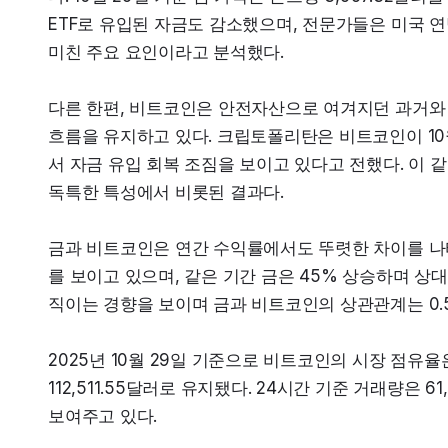
ETF로 유입된 자금도 감소했으며, 전문가들은 미국 
미친 주요 요인이라고 분석했다.
다른 한편, 비트코인은 안전자산으로 여겨지던 과거와 
흐름을 유지하고 있다. 크립토폴리탄은 비트코인이 10월 2
서 자금 유입 회복 조짐을 보이고 있다고 전했다. 이
독특한 특성에서 비롯된 결과다.
금과 비트코인은 연간 수익률에서도 뚜렷한 차이를 나타
를 보이고 있으며, 같은 기간 금은 45% 상승하며 상
직이는 경향을 보이며 금과 비트코인의 상관관계는 0.
2025년 10월 29일 기준으로 비트코인의 시장 점유율
112,511.55달러로 유지됐다. 24시간 기준 거래량은 61
보여주고 있다.