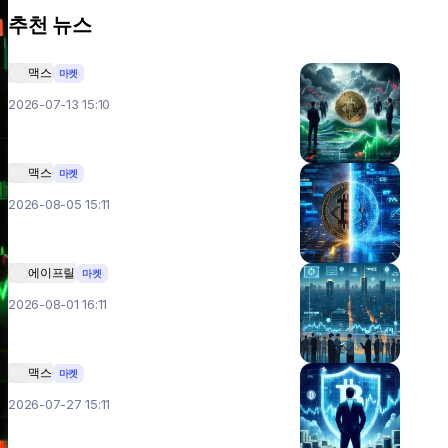
추천 뉴스
맥스
마켓
2026-07-13 15:10
맥스
마켓
2026-08-05 15:11
에이프릴
마켓
2026-08-01 16:11
맥스
마켓
2026-07-27 15:11