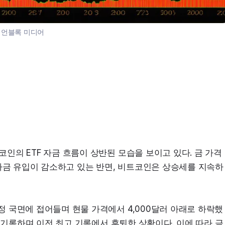
:
언블록 미디어
트코인의 ETF 자금 흐름이 상반된 모습을 보이고 있다. 금 가격
 자금 유입이 감소하고 있는 반면, 비트코인은 상승세를 지속하
조정 국면에 접어들며 현물 가격에서 4,000달러 아래로 하락했
러를 기록하며 이전 최고 기록에서 후퇴한 상황이다. 이에 따라 금 