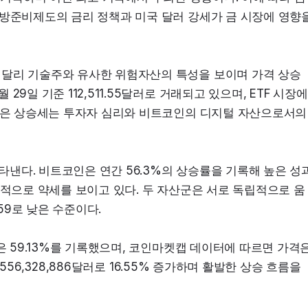
연방준비제도의 금리 정책과 미국 달러 강세가 금 시장에 영향을
달리 기술주와 유사한 위험자산의 특성을 보이며 가격 상승 
9일 기준 112,511.55달러로 거래되고 있으며, ETF 시장에
 같은 상승세는 투자자 심리와 비트코인의 디지털 자산으로서의 
낸다. 비트코인은 연간 56.3%의 상승률을 기록해 높은 성
대적으로 약세를 보이고 있다. 두 자산군은 서로 독립적으로 움
59로 낮은 수준이다.
은 59.13%를 기록했으며, 코인마켓캡 데이터에 따르면 가격은
,556,328,886달러로 16.55% 증가하며 활발한 상승 흐름을 