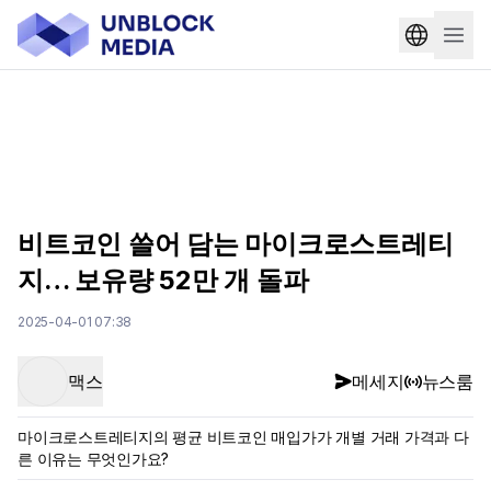
비트코인 쓸어 담는 마이크로스트레티
지… 보유량 52만 개 돌파
2025-04-01 07:38
맥스
메세지
뉴스룸
마이크로스트레티지의 평균 비트코인 매입가가 개별 거래 가격과 다
른 이유는 무엇인가요?