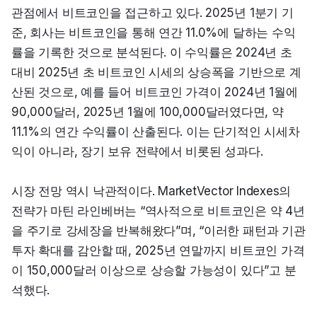
관점에서 비트코인을 접근하고 있다. 2025년 1분기 기
준, 회사는 비트코인을 통해 연간 11.0%에 달하는 수익
률을 기록한 것으로 분석된다. 이 수익률은 2024년 초 
대비 2025년 초 비트코인 시세의 상승폭을 기반으로 계
산된 것으로, 예를 들어 비트코인 가격이 2024년 1월에 
90,000달러, 2025년 1월에 100,000달러였다면, 약 
11.1%의 연간 수익률이 산출된다. 이는 단기적인 시세차
익이 아니라, 장기 보유 전략에서 비롯된 성과다.
시장 전망 역시 낙관적이다. MarketVector Indexes의 
전략가 마틴 라인베버는 “역사적으로 비트코인은 약 4년
을 주기로 강세장을 반복해왔다”며, “이러한 패턴과 기관 
투자 확대를 감안할 때, 2025년 연말까지 비트코인 가격
이 150,000달러 이상으로 상승할 가능성이 있다”고 분
석했다.