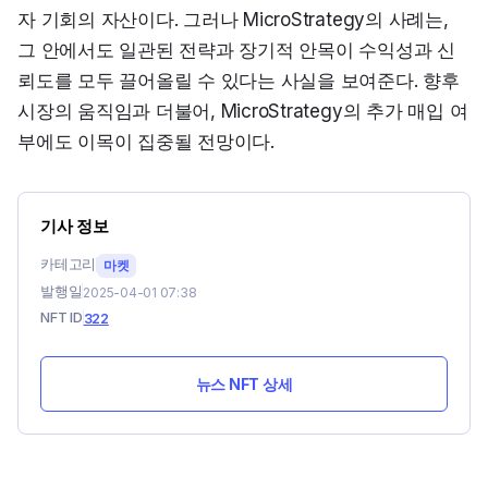
자 기회의 자산이다. 그러나 MicroStrategy의 사례는, 
그 안에서도 일관된 전략과 장기적 안목이 수익성과 신
뢰도를 모두 끌어올릴 수 있다는 사실을 보여준다. 향후 
시장의 움직임과 더불어, MicroStrategy의 추가 매입 여
부에도 이목이 집중될 전망이다.
기사 정보
카테고리
마켓
발행일
2025-04-01 07:38
NFT ID
322
뉴스 NFT 상세