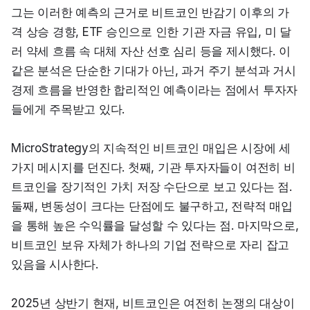
그는 이러한 예측의 근거로 비트코인 반감기 이후의 가
격 상승 경향, ETF 승인으로 인한 기관 자금 유입, 미 달
러 약세 흐름 속 대체 자산 선호 심리 등을 제시했다. 이 
같은 분석은 단순한 기대가 아닌, 과거 주기 분석과 거시
경제 흐름을 반영한 합리적인 예측이라는 점에서 투자자
들에게 주목받고 있다.
MicroStrategy의 지속적인 비트코인 매입은 시장에 세 
가지 메시지를 던진다. 첫째, 기관 투자자들이 여전히 비
트코인을 장기적인 가치 저장 수단으로 보고 있다는 점. 
둘째, 변동성이 크다는 단점에도 불구하고, 전략적 매입
을 통해 높은 수익률을 달성할 수 있다는 점. 마지막으로, 
비트코인 보유 자체가 하나의 기업 전략으로 자리 잡고 
있음을 시사한다.
2025년 상반기 현재, 비트코인은 여전히 논쟁의 대상이