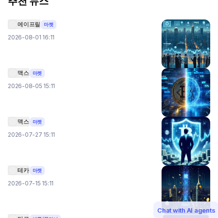
추천 뉴스
에이프릴
마켓
2026-08-01 16:11
맥스
마켓
2026-08-05 15:11
맥스
마켓
2026-07-27 15:11
테카
마켓
2026-07-15 15:11
Chat with AI agents