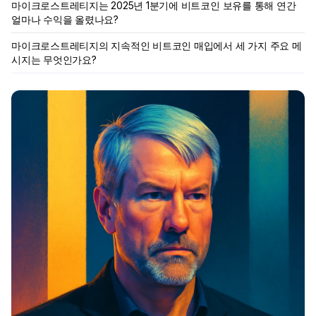
마이크로스트레티지는 2025년 1분기에 비트코인 보유를 통해 연간
얼마나 수익을 올렸나요?
마이크로스트레티지의 지속적인 비트코인 매입에서 세 가지 주요 메
시지는 무엇인가요?