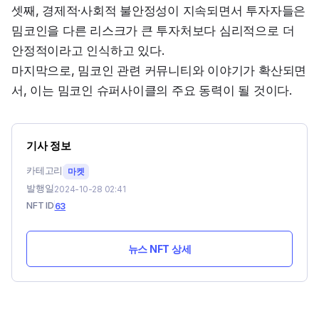
셋째, 경제적·사회적 불안정성이 지속되면서 투자자들은 
밈코인을 다른 리스크가 큰 투자처보다 심리적으로 더 
안정적이라고 인식하고 있다.

마지막으로, 밈코인 관련 커뮤니티와 이야기가 확산되면
서, 이는 밈코인 슈퍼사이클의 주요 동력이 될 것이다.
기사 정보
카테고리
마켓
발행일
2024-10-28 02:41
NFT ID
63
뉴스 NFT 상세