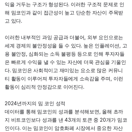
익을 거두는 구조가 형성된다. 이러한 구조적 문제로 인
해 밈코인과 같이 접근성이 높고 단순한 자산이 주목받
고 있다.
이러한 내부적인 과잉 공급과 더불어, 외부 요인으로는 
세계 경제의 불안정성을 들 수 있다. 높은 인플레이션, 고
용 불안정, 심화되는 소득 불평등 등으로 인해 투자자들
은 빠르게 수익을 낼 수 있는 자산에 더욱 관심을 기울인
다. 밈코인은 사회적이고 재미있는 요소로 많은 커뮤니
티 활동이 이루어져 투자자들에게 소속감을 주며, 이런 
활동이 심리적 안정감으로 이어진다.
2024년까지의 밈 코인 성적

데이터를 통해 밈코인의 성과를 분석해보면, 올해 초까
지 비트코인보다 성과를 낸 43개의 토큰 중 20개가 밈코
인이다. 이는 밈코인이 암호화폐 시장에서 중요한 자산