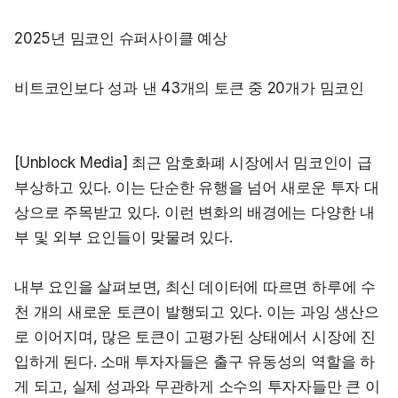
2025년 밈코인 슈퍼사이클 예상
비트코인보다 성과 낸 43개의 토큰 중 20개가 밈코인
[Unblock Media] 최근 암호화폐 시장에서 밈코인이 급
부상하고 있다. 이는 단순한 유행을 넘어 새로운 투자 대
상으로 주목받고 있다. 이런 변화의 배경에는 다양한 내
부 및 외부 요인들이 맞물려 있다.
내부 요인을 살펴보면, 최신 데이터에 따르면 하루에 수
천 개의 새로운 토큰이 발행되고 있다. 이는 과잉 생산으
로 이어지며, 많은 토큰이 고평가된 상태에서 시장에 진
입하게 된다. 소매 투자자들은 출구 유동성의 역할을 하
게 되고, 실제 성과와 무관하게 소수의 투자자들만 큰 이