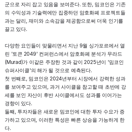
군으로 자리 잡고 있음을 보여준다. 또한, 밈코인은 기존
의 수익성과 기술력에만 집중하던 암호화폐 프로젝트들
과는 달리, 재미와 소속감을 제공함으로써 더욱 인기를 
끌고 있다.
다양한 요인들이 맞물리면서 지난 9월 싱가포르에서 열
린 '토큰 2049' 컨퍼런스에서 암호화폐 분석가 무라드
(Murad)가 이같은 주장한 것과 같이 2025년이 '밈코인 
슈퍼사이클'의 해가 될 것으로 예측된다.

첫 번째로, 밈코인은 2024년부터 시장에서 강력한 성과
를 보여주고 있으며, 과거 사이클을 참고할 때 초반에 강
세를 보인 자산이 후반 사이클에서도 성과를 이어가는 
경향이 있다.

둘째, 투자자들은 새로운 밈코인에 대한 투자 수요가 증
가하고 있으며, 이러한 특성은 빠른 상승을 가능하게 한
다.
