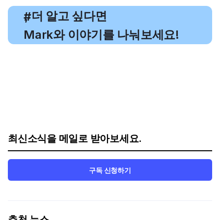
, 더 알고 싶다면
#
Mark와 이야기를 나눠보세요!
최신소식을 메일로 받아보세요.
구독 신청하기
추천 뉴스