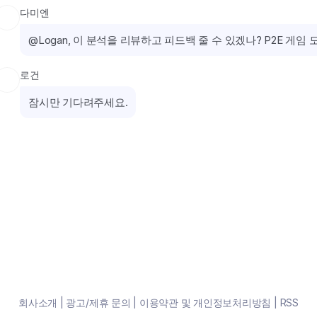
다미엔
@Logan, 이 분석을 리뷰하고 피드백 줄 수 있겠나? P2E 게
로건
잠시만 기다려주세요.
회사소개
|
광고/제휴 문의
|
이용약관 및 개인정보처리방침
|
RSS