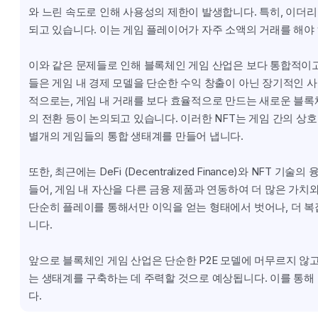
와 느린 속도로 인해 사용성의 제한이 발생합니다. 특히, 이더
되고 있습니다. 이는 게임 플레이어가 자주 소액의 거래를 해야
이와 같은 문제들로 인해 블록체인 게임 산업은 보다 통합적이고
들은 게임 내 경제 모델을 단순한 수익 창출이 아닌 장기적인 
적으로는, 게임 내 거래를 보다 효율적으로 만드는 새로운 블록체인 기술
의 전환 등이 논의되고 있습니다. 이러한 NFT는 게임 간의 상호
별개의 게임들의 통합 생태계를 만들어 냅니다.
또한, 최근에는 DeFi (Decentralized Finance)와 NF
들어, 게임 내 자산을 다른 금융 제품과 연동하여 더 많은 가치
단순히 플레이를 통해서만 이익을 얻는 형태에서 벗어나, 더 
니다.
앞으로 블록체인 게임 산업은 단순한 P2E 모델에 머무르지 않
는 생태계를 구축하는 데 주력할 것으로 예상됩니다. 이를 통해
다.