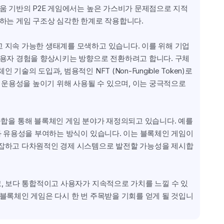
리움 기반의 P2E 게임에서는 높은 가스비가 문제점으로 지적
 하는 게임 구조상 심각한 한계로 작용합니다.
 지속 가능한 생태계를 모색하고 있습니다. 이를 위해 기업
사용자 경험을 향상시키는 방향으로 전환하려고 합니다. 구체
의 도입과, 범용적인 NFT (Non-Fungible Token)로
 운용성을 높이기 위해 사용될 수 있으며, 이는 궁극적으로 
T 기술의 융합을 통해 블록체인 게임 분야가 재정의되고 있습니다. 예를 
와 유용성을 부여하는 방식이 있습니다. 이는 블록체인 게임이 
복잡하고 다차원적인 경제 시스템으로 발전할 가능성을 제시합
고, 보다 통합적이고 사용자가 지속적으로 가치를 느낄 수 있
 블록체인 게임은 다시 한 번 주목받을 기회를 얻게 될 것입니