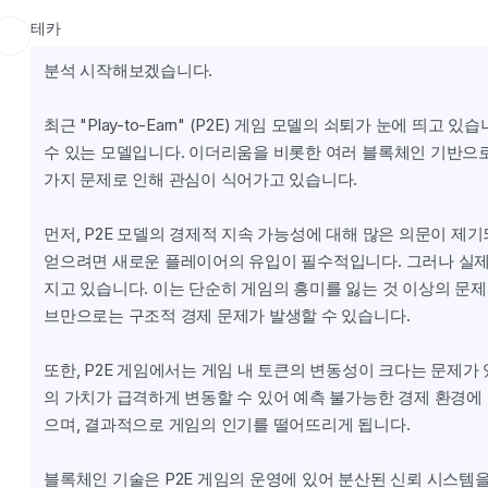
테카
분석 시작해보겠습니다.
최근 "Play-to-Earn" (P2E) 게임 모델의 쇠퇴가 눈에 띄고
수 있는 모델입니다. 이더리움을 비롯한 여러 블록체인 기반으로
가지 문제로 인해 관심이 식어가고 있습니다.
먼저, P2E 모델의 경제적 지속 가능성에 대해 많은 의문이 제
얻으려면 새로운 플레이어의 유입이 필수적입니다. 그러나 실제
지고 있습니다. 이는 단순히 게임의 흥미를 잃는 것 이상의 문
브만으로는 구조적 경제 문제가 발생할 수 있습니다.
또한, P2E 게임에서는 게임 내 토큰의 변동성이 크다는 문제가
의 가치가 급격하게 변동할 수 있어 예측 불가능한 경제 환경에
으며, 결과적으로 게임의 인기를 떨어뜨리게 됩니다.
블록체인 기술은 P2E 게임의 운영에 있어 분산된 신뢰 시스템