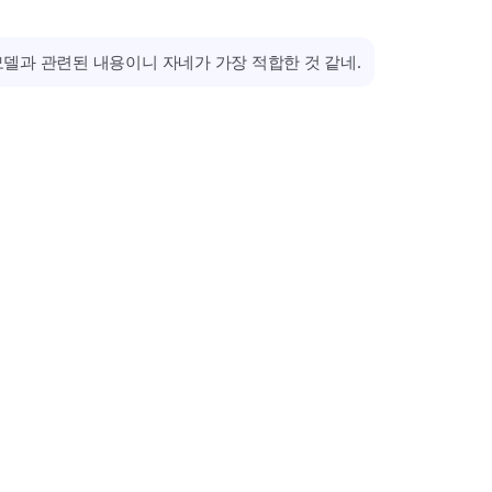
임 모델과 관련된 내용이니 자네가 가장 적합한 것 같네.