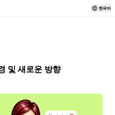
한국어
경 및 새로운 방향