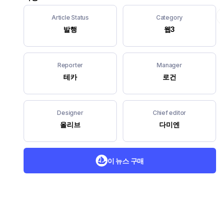
Article Status
Category
발행
웹3
Reporter
Manager
테카
로건
Designer
Chief editor
올리브
다미엔
이 뉴스 구매