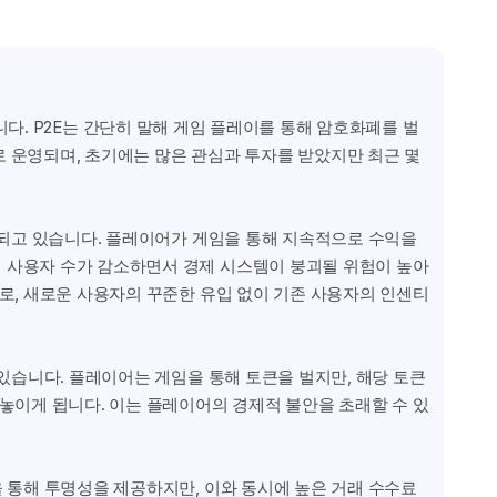
 있습니다. P2E는 간단히 말해 게임 플레이를 통해 암호화폐를 벌 
 운영되며, 초기에는 많은 관심과 투자를 받았지만 최근 몇 
기되고 있습니다. 플레이어가 게임을 통해 지속적으로 수익을 
 사용자 수가 감소하면서 경제 시스템이 붕괴될 위험이 높아
제로, 새로운 사용자의 꾸준한 유입 없이 기존 사용자의 인센티
 있습니다. 플레이어는 게임을 통해 토큰을 벌지만, 해당 토큰
 놓이게 됩니다. 이는 플레이어의 경제적 불안을 초래할 수 있
을 통해 투명성을 제공하지만, 이와 동시에 높은 거래 수수료