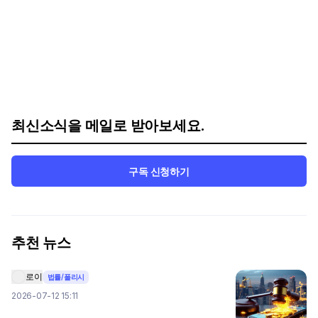
최신소식을 메일로 받아보세요.
구독 신청하기
추천 뉴스
로이
법률/폴리시
2026-07-12 15:11