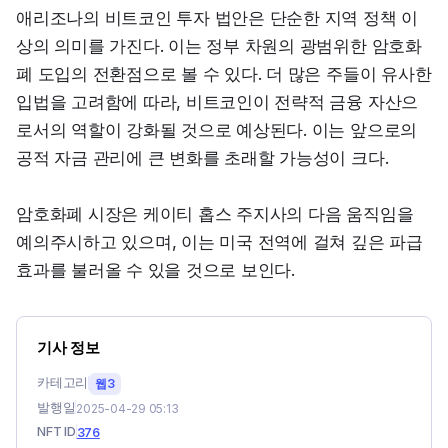
애리조나의 비트코인 투자 법안은 단순한 지역 정책 이
상의 의미를 가진다. 이는 정부 차원의 광범위한 암호화
폐 도입의 전환점으로 볼 수 있다. 더 많은 주들이 유사한 
입법을 고려함에 따라, 비트코인이 전략적 금융 자산으
로서의 역할이 강화될 것으로 예상된다. 이는 앞으로의 
공적 자금 관리에 큰 변화를 초래할 가능성이 크다.
암호화폐 시장은 케이티 홉스 주지사의 다음 움직임을 
예의주시하고 있으며, 이는 미국 전역에 걸쳐 깊은 파급 
효과를 불러올 수 있을 것으로 보인다.
기사 정보
카테고리
웹3
발행일
2025-04-29 05:13
NFT ID
376