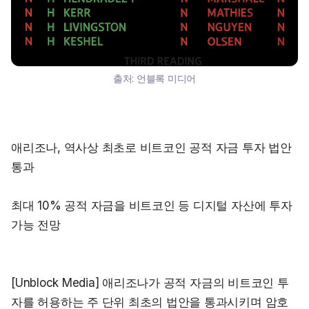
출처:
언블록 미디어
애리조나, 역사상 최초로 비트코인 공적 자금 투자 법안 
통과
최대 10% 공적 자금을 비트코인 등 디지털 자산에 투자 
가능 전망
[Unblock Media] 애리조나가 공적 자금의 비트코인 투
자를 허용하는 주 단위 최초의 법안을 통과시키며 암호