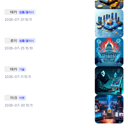
테카
법률/폴리시
2026-07-31 15:11
로이
법률/폴리시
2026-07-25 15:10
테카
기술
2026-07-11 15:11
마크
마켓
2026-07-30 15:11