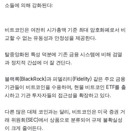
소들에 의해 강화된다:
비트코인은 여전히 시가총액 기준 최대 암호화폐로서 비
교할 수 없는 유동성과 안정성을 제공한다.
탈중앙화된 특성 덕분에 기존 금융 시스템에 비해 검열
과 정치적 간섭에 더 잘 견딘다.
블랙록(BlackRock)과 피델리티(Fidelity) 같은 주요 금융 
기관들이 비트코인을 수용하며, 현물 비트코인 ETF를 출
시하고 기관 투자자들의 접근성을 확장하고 있다.
다른 많은 대체 코인과는 달리, 비트코인은 미국 증권 거
래 위원회(SEC)에서 상품으로 분류되어 규제 불확실성
이 크게 줄어든다.