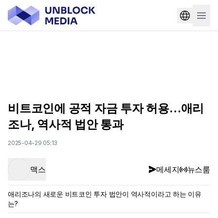
비트코인에 공적 자금 투자 허용…애리
조나, 역사적 법안 통과
2025-04-29 05:13
맥스
메세지
뉴스룸
애리조나의 새로운 비트코인 투자 법안이 역사적이라고 하는 이유
는?