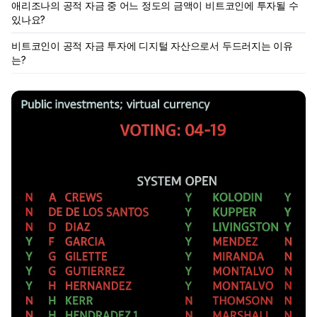
애리조나의 공적 자금 중 어느 정도의 금액이 비트코인에 투자될 수
있나요?
비트코인이 공적 자금 투자에 디지털 자산으로서 두드러지는 이유
는?