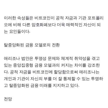
이러한 속성들은 비트코인이 공적 자금과 기관 포트폴리
오에 비해 다른 암호화폐보다 더욱 매력적인 자산이 되
는 요인들이다.
탈중앙화된 금융 모델로의 전환
애리조나 법안은 투명성 문제와 체계적 취약성을 겪고 
있는 중앙집중형 금융 모델과의 커지는 차이를 강조한
다. 공적 자금을 비트코인에 할당함으로써 애리조나는 
개인과 기관이 자신의 부를 더 잘 통제할 수 있는 투명하
고 탈중앙화된 금융 미래를 지지하고 있다.
전망