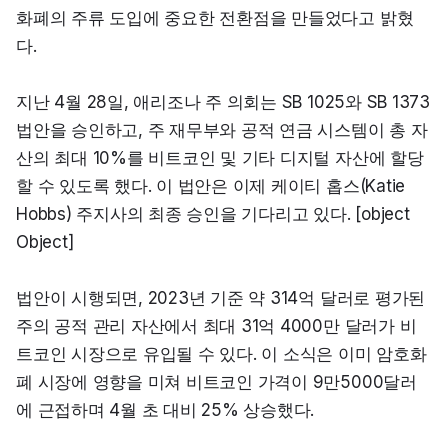
화폐의 주류 도입에 중요한 전환점을 만들었다고 밝혔
다.
지난 4월 28일, 애리조나 주 의회는 SB 1025와 SB 1373 
법안을 승인하고, 주 재무부와 공적 연금 시스템이 총 자
산의 최대 10%를 비트코인 및 기타 디지털 자산에 할당
할 수 있도록 했다. 이 법안은 이제 케이티 홉스(Katie 
Hobbs) 주지사의 최종 승인을 기다리고 있다. [object 
Object]
법안이 시행되면, 2023년 기준 약 314억 달러로 평가된 
주의 공적 관리 자산에서 최대 31억 4000만 달러가 비
트코인 시장으로 유입될 수 있다. 이 소식은 이미 암호화
폐 시장에 영향을 미쳐 비트코인 가격이 9만5000달러
에 근접하며 4월 초 대비 25% 상승했다.