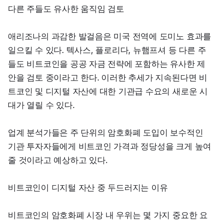
다른 주들도 유사한 움직임 검토
애리조나의 과감한 발걸음은 미국 전역에 도미노 효과를 
일으킬 수 있다. 텍사스, 플로리다, 뉴햄프셔 등 다른 주
들도 비트코인을 공공 자금 전략에 포함하는 유사한 제
안을 검토 중이라고 한다. 이러한 추세가 지속된다면 비
트코인 및 디지털 자산에 대한 기관급 수요의 새로운 시
대가 열릴 수 있다.
업계 분석가들은 주 단위의 암호화폐 도입이 보수적인 
기관 투자자들에게 비트코인 가격과 정당성을 크게 높여
줄 것이라고 예상하고 있다.
비트코인이 디지털 자산 중 두드러지는 이유
비트코인의 암호화폐 시장 내 우위는 몇 가지 중요한 요